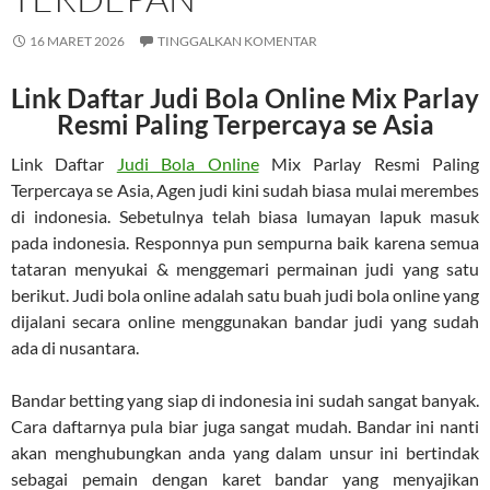
16 MARET 2026
TINGGALKAN KOMENTAR
Link Daftar Judi Bola Online Mix Parlay
Resmi Paling Terpercaya se Asia
Link Daftar
Judi Bola Online
Mix Parlay Resmi Paling
Terpercaya se Asia, Agen judi kini sudah biasa mulai merembes
di indonesia. Sebetulnya telah biasa lumayan lapuk masuk
pada indonesia. Responnya pun sempurna baik karena semua
tataran menyukai & menggemari permainan judi yang satu
berikut. Judi bola online adalah satu buah judi bola online yang
dijalani secara online menggunakan bandar judi yang sudah
ada di nusantara.
Bandar betting yang siap di indonesia ini sudah sangat banyak.
Cara daftarnya pula biar juga sangat mudah. Bandar ini nanti
akan menghubungkan anda yang dalam unsur ini bertindak
sebagai pemain dengan karet bandar yang menyajikan