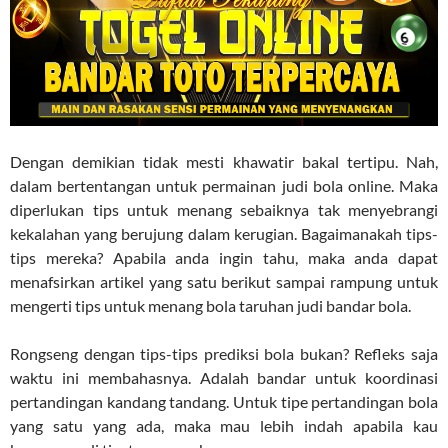
Dengan demikian tidak mesti khawatir bakal tertipu. Nah,
dalam bertentangan untuk permainan judi bola online. Maka
diperlukan tips untuk menang sebaiknya tak menyebrangi
kekalahan yang berujung dalam kerugian. Bagaimanakah tips-
tips mereka? Apabila anda ingin tahu, maka anda dapat
menafsirkan artikel yang satu berikut sampai rampung untuk
mengerti tips untuk menang bola taruhan judi bandar bola.
Rongseng dengan tips-tips prediksi bola bukan? Refleks saja
waktu ini membahasnya. Adalah bandar untuk koordinasi
pertandingan kandang tandang. Untuk tipe pertandingan bola
yang satu yang ada, maka mau lebih indah apabila kau