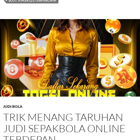
SLOT JOKER123 TERPERCAYA
JUDI BOLA
TRIK MENANG TARUHAN
JUDI SEPAKBOLA ONLINE
TERDEPAN