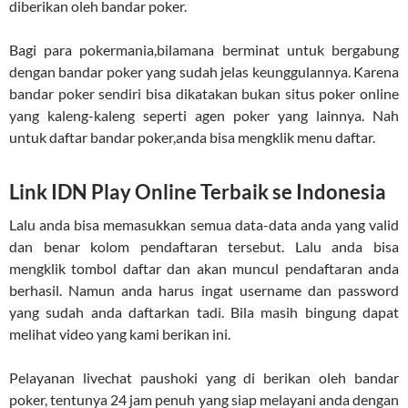
diberikan oleh bandar poker.
Bagi para pokermania,bilamana berminat untuk bergabung
dengan bandar poker yang sudah jelas keunggulannya. Karena
bandar poker sendiri bisa dikatakan bukan situs poker online
yang kaleng-kaleng seperti agen poker yang lainnya. Nah
untuk daftar bandar poker,anda bisa mengklik menu daftar.
Link IDN Play Online Terbaik se Indonesia
Lalu anda bisa memasukkan semua data-data anda yang valid
dan benar kolom pendaftaran tersebut. Lalu anda bisa
mengklik tombol daftar dan akan muncul pendaftaran anda
berhasil. Namun anda harus ingat username dan password
yang sudah anda daftarkan tadi. Bila masih bingung dapat
melihat video yang kami berikan ini.
Pelayanan livechat paushoki yang di berikan oleh bandar
poker, tentunya 24 jam penuh yang siap melayani anda dengan