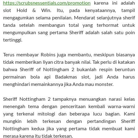
https://scrubsnessentials.com/promotion
karena ini adalah
slot Hold & Win. Itu, pada kenyataannya, tampil
mengagumkan selama penilaian. Mendarat selanjutnya sherif
tanda setelah membangun total yang terhormat untuk
mengumpulkan sang pertama Sheriff adalah salah satu poin
tertinggi.
Terus membayar Robins juga membantu, meskipun biasanya
tidak memberikan liyan citra banyak nilai. Tak perlu di katakan
bahwa Sheriff of Nottingham 2 bukanlah respin beruntun
permainan bola api Badakmas slot, jadi Anda harus
menghindari memainkannya jika Anda mau monster.
Sheriff Nottingham 2 tampaknya menuangkan narasi kelas
menengah tema dengan penceritaan kembali warna-warni
yang terkenal mitologi dan beberapa lucu bagian. Kami
mungkin lebih terkesan dengan pertandingan Sheriff
Nottingham kedua jika yang pertama tidak membuat kami
merasa karena itu tidak terkesan.