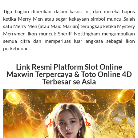
Tiga bagian diberikan dalam kasus ini, dan mereka hapus
ketika Merry Men atau segar kekayaan simbol muncul.Salah
satu Merry Men (atau Maid Marian) terungkap ketika Mystery
Merrymen ikon muncul: Sheriff Nottingham mengumpulkan
semua citra dan memperluas luar angkasa sebagai ikon
perkebunan.
Link Resmi Platform Slot Online
Maxwin Terpercaya & Toto Online 4D
Terbesar se Asia