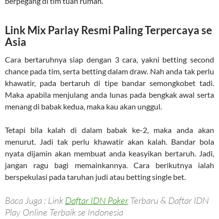
berpegang di tim tuan rumah.
Link Mix Parlay Resmi Paling Terpercaya se
Asia
Cara bertaruhnya siap dengan 3 cara, yakni betting second
chance pada tim, serta betting dalam draw. Nah anda tak perlu
khawatir, pada bertaruh di tipe bandar semongkobet tadi.
Maka apabila menjulang anda lunas pada bengkak awal serta
menang di babak kedua, maka kau akan unggul.
Tetapi bila kalah di dalam babak ke-2, maka anda akan
menurut. Jadi tak perlu khawatir akan kalah. Bandar bola
nyata dijamin akan membuat anda keasyikan bertaruh. Jadi,
jangan ragu bagi memainkannya. Cara berikutnya ialah
berspekulasi pada taruhan judi atau betting single bet.
Baca Juga : Link
Daftar IDN Poker
Terbaru & Daftar IDN
Play Online Terbaik se Indonesia