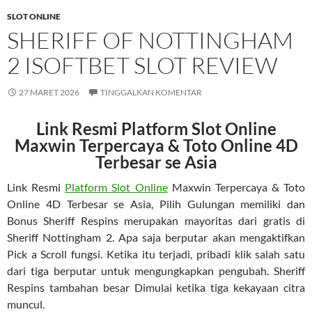
SLOT ONLINE
SHERIFF OF NOTTINGHAM
2 ISOFTBET SLOT REVIEW
27 MARET 2026
TINGGALKAN KOMENTAR
Link Resmi Platform Slot Online
Maxwin Terpercaya & Toto Online 4D
Terbesar se Asia
Link Resmi
Platform Slot Online
Maxwin Terpercaya & Toto
Online 4D Terbesar se Asia, Pilih Gulungan memiliki dan
Bonus Sheriff Respins merupakan mayoritas dari gratis di
Sheriff Nottingham 2. Apa saja berputar akan mengaktifkan
Pick a Scroll fungsi. Ketika itu terjadi, pribadi klik salah satu
dari tiga berputar untuk mengungkapkan pengubah. Sheriff
Respins tambahan besar Dimulai ketika tiga kekayaan citra
muncul.