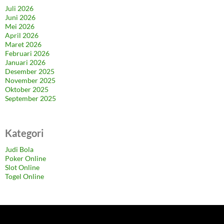
Juli 2026
Juni 2026
Mei 2026
April 2026
Maret 2026
Februari 2026
Januari 2026
Desember 2025
November 2025
Oktober 2025
September 2025
Kategori
Judi Bola
Poker Online
Slot Online
Togel Online