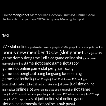
Link
Semongkobet
Memberikan Bocoran Link Slot Online Gacor
Terbaik dan Terpercaya 2024 Gampang Menang Jackpot.
TAG
777 slot online
agen bandar poker
agen joker123
agen poker
bandar poker online
bonus new member 100% (slot game)
daftar joker123
game demo slot
game judi slot
game online slot
game poker
game slot demo
game slot gacor
game poker online
game slot online
game slot penghasil uang
game slot penghasil uang langsung ke rekening
game slot terbaik
joker123 login
joker123 slot
joker123 slot login
judi slot online
joker123 slot terbaru
joker123 terbaru
joker slot
judi poker
online slot
slot game
main poker
poker online
situs bola
situs poker
slot joker123 deposit pulsa tanpa potongan
slot joker123 indonesia
slot joker123 login
slot judi online
slot online gacor
slot joker123 terpercaya
slot online indonesia
slot online lapak pusat