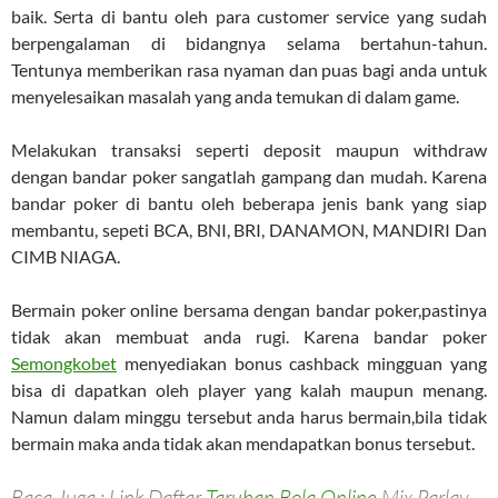
baik. Serta di bantu oleh para customer service yang sudah
berpengalaman di bidangnya selama bertahun-tahun.
Tentunya memberikan rasa nyaman dan puas bagi anda untuk
menyelesaikan masalah yang anda temukan di dalam game.
Melakukan transaksi seperti deposit maupun withdraw
dengan bandar poker sangatlah gampang dan mudah. Karena
bandar poker di bantu oleh beberapa jenis bank yang siap
membantu, sepeti BCA, BNI, BRI, DANAMON, MANDIRI Dan
CIMB NIAGA.
Bermain poker online bersama dengan bandar poker,pastinya
tidak akan membuat anda rugi. Karena bandar poker
Semongkobet
menyediakan bonus cashback mingguan yang
bisa di dapatkan oleh player yang kalah maupun menang.
Namun dalam minggu tersebut anda harus bermain,bila tidak
bermain maka anda tidak akan mendapatkan bonus tersebut.
Baca Juga : Link Daftar
Taruhan Bola Online
Mix Parlay