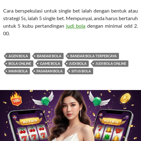
Cara berspekulasi untuk single bet ialah dengan bentuk atau
strategi 5s, ialah 5 single bet. Mempunyai, anda harus bertaruh
untuk 5 kubu pertandingan
judi bola
dengan minimal odd 2.
00.
AGEN BOLA
BANDAR BOLA
BANDAR BOLA TERPERCAYA
BOLA ONLINE
GAME BOLA
JUDI BOLA
JUDI BOLA ONLINE
MAIN BOLA
PASARAN BOLA
SITUS BOLA