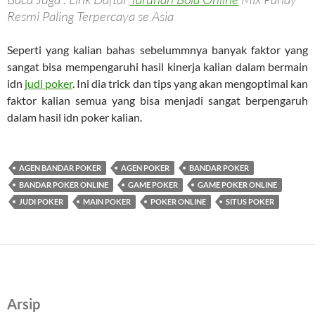
Resmi Paling Terpercaya se Asia
Seperti yang kalian bahas sebelummnya banyak faktor yang
sangat bisa mempengaruhi hasil kinerja kalian dalam bermain
idn
judi poker
. Ini dia trick dan tips yang akan mengoptimal kan
faktor kalian semua yang bisa menjadi sangat berpengaruh
dalam hasil idn poker kalian.
AGEN BANDAR POKER
AGEN POKER
BANDAR POKER
BANDAR POKER ONLINE
GAME POKER
GAME POKER ONLINE
JUDI POKER
MAIN POKER
POKER ONLINE
SITUS POKER
Arsip