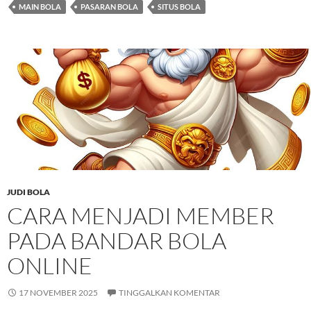
MAIN BOLA
PASARAN BOLA
SITUS BOLA
JUDI BOLA
CARA MENJADI MEMBER
PADA BANDAR BOLA
ONLINE
17 NOVEMBER 2025
TINGGALKAN KOMENTAR