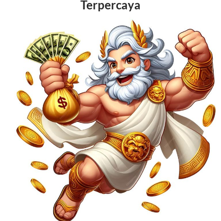
Terpercaya