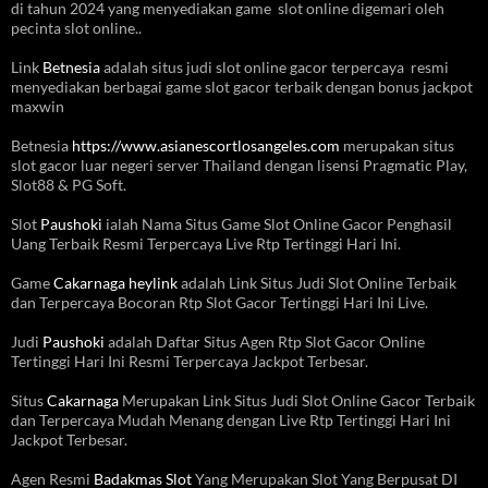
di tahun 2024 yang menyediakan game slot online digemari oleh
pecinta slot online..
Link
Betnesia
adalah situs judi slot online gacor terpercaya resmi
menyediakan berbagai game slot gacor terbaik dengan bonus jackpot
maxwin
Betnesia
https://www.asianescortlosangeles.com
merupakan situs
slot gacor luar negeri server Thailand dengan lisensi Pragmatic Play,
Slot88 & PG Soft.
Slot
Paushoki
ialah Nama Situs Game Slot Online Gacor Penghasil
Uang Terbaik Resmi Terpercaya Live Rtp Tertinggi Hari Ini.
Game
Cakarnaga heylink
adalah Link Situs Judi Slot Online Terbaik
dan Terpercaya Bocoran Rtp Slot Gacor Tertinggi Hari Ini Live.
Judi
Paushoki
adalah Daftar Situs Agen Rtp Slot Gacor Online
Tertinggi Hari Ini Resmi Terpercaya Jackpot Terbesar.
Situs
Cakarnaga
Merupakan Link Situs Judi Slot Online Gacor Terbaik
dan Terpercaya Mudah Menang dengan Live Rtp Tertinggi Hari Ini
Jackpot Terbesar.
Agen Resmi
Badakmas Slot
Yang Merupakan Slot Yang Berpusat DI