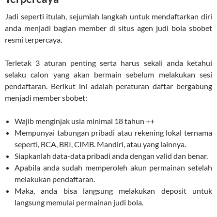
Jadi seperti itulah, sejumlah langkah untuk mendaftarkan diri
anda menjadi bagian member di situs agen judi bola sbobet
resmi terpercaya.
Terletak 3 aturan penting serta harus sekali anda ketahui
selaku calon yang akan bermain sebelum melakukan sesi
pendaftaran. Berikut ini adalah peraturan daftar bergabung
menjadi member sbobet:
Wajib menginjak usia minimal 18 tahun ++
Mempunyai tabungan pribadi atau rekening lokal ternama
seperti, BCA, BRI, CIMB. Mandiri, atau yang lainnya.
Siapkanlah data-data pribadi anda dengan valid dan benar.
Apabila anda sudah memperoleh akun permainan setelah
melakukan pendaftaran.
Maka, anda bisa langsung melakukan deposit untuk
langsung memulai permainan judi bola.