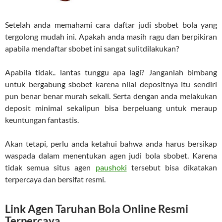
Setelah anda memahami cara daftar judi sbobet bola yang
tergolong mudah ini. Apakah anda masih ragu dan berpikiran
apabila mendaftar sbobet ini sangat sulitdilakukan?
Apabila tidak.. lantas tunggu apa lagi? Janganlah bimbang
untuk bergabung sbobet karena nilai depositnya itu sendiri
pun benar benar murah sekali. Serta dengan anda melakukan
deposit minimal sekalipun bisa berpeluang untuk meraup
keuntungan fantastis.
Akan tetapi, perlu anda ketahui bahwa anda harus bersikap
waspada dalam menentukan agen judi bola sbobet. Karena
tidak semua situs agen
paushoki
tersebut bisa dikatakan
terpercaya dan bersifat resmi.
Link Agen Taruhan Bola Online Resmi
Terpercaya