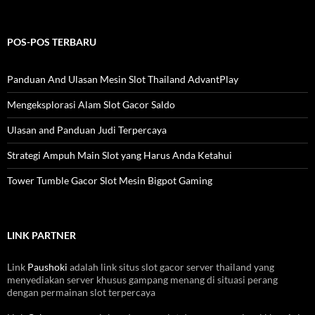
POS-POS TERBARU
Panduan And Ulasan Mesin Slot Thailand AdvantPlay
Mengeksplorasi Alam Slot Gacor Saldo
Ulasan and Panduan Judi Terpercaya
Strategi Ampuh Main Slot yang Harus Anda Ketahui
Tower Tumble Gacor Slot Mesin Bigpot Gaming
LINK PARTNER
Link
Paushoki
adalah link situs slot gacor server thailand yang
menyediakan server khusus gampang menang di situasi perang
dengan permainan slot terpercaya