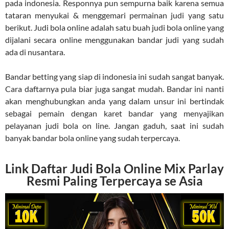
pada indonesia. Responnya pun sempurna baik karena semua
tataran menyukai & menggemari permainan judi yang satu
berikut. Judi bola online adalah satu buah judi bola online yang
dijalani secara online menggunakan bandar judi yang sudah
ada di nusantara.
Bandar betting yang siap di indonesia ini sudah sangat banyak.
Cara daftarnya pula biar juga sangat mudah. Bandar ini nanti
akan menghubungkan anda yang dalam unsur ini bertindak
sebagai pemain dengan karet bandar yang menyajikan
pelayanan judi bola on line. Jangan gaduh, saat ini sudah
banyak bandar bola online yang sudah terpercaya.
Link Daftar Judi Bola Online Mix Parlay
Resmi Paling Terpercaya se Asia