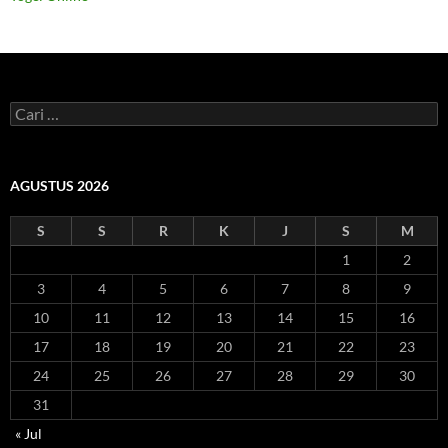
C
a
r
i
u
AGUSTUS 2026
n
t
S
S
R
K
J
S
M
u
k
1
2
:
3
4
5
6
7
8
9
10
11
12
13
14
15
16
17
18
19
20
21
22
23
24
25
26
27
28
29
30
31
« Jul