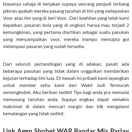
biasanya sahaja di kerjakan supaya seorang penjudi terbang
pikiran apakah mereka pasang taruhan di tim yang melepaskan
Voor atau tim yang di beri Voor. Dari keahlian yang telah kami
dapatkan, pasaran bola yang di ongkosi hanya mau terjadi 2
kemungkinan, yang pertama diartikan sebagai suatu pasukan
yang menyampaikan voor, mereka mampu mencipta gol
melampaui pasaran yang sudah tersedia.
Dari seluruh pertandingan yang di adakan, pasati ada
beberapa pasukan yang tidak dalam unggulkan memberikan
kejutan terhadap tim luas. Di bawah ini pribadi kami layangkan
untuk member setia kami dari Wakil Judi Termurah
semongkobet. Aku berikan sedikit Tips bagi anda pra memulai
memasang taruhan anda. Supaya engkau dapat semakin
maksimal di dalam mencari margin dan tdk mengalami
kemalangan yang tidak sedikit.
Link Agen Sbobet WAP Bandar Mix Parlay