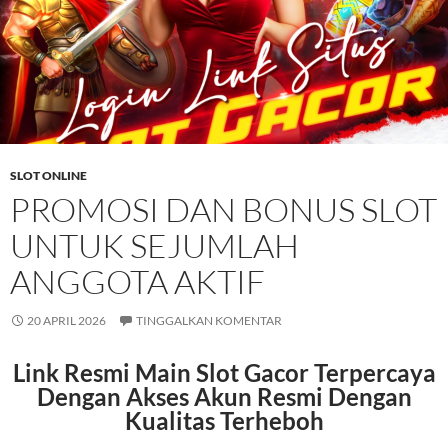
SLOT ONLINE
PROMOSI DAN BONUS SLOT
UNTUK SEJUMLAH
ANGGOTA AKTIF
20 APRIL 2026
TINGGALKAN KOMENTAR
Link Resmi Main Slot Gacor Terpercaya
Dengan Akses Akun Resmi Dengan
Kualitas Terheboh