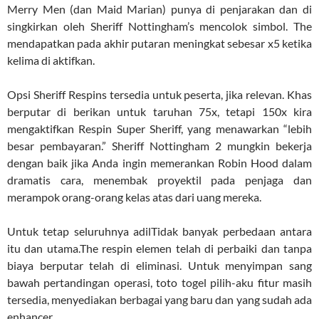
Merry Men (dan Maid Marian) punya di penjarakan dan di
singkirkan oleh Sheriff Nottingham’s mencolok simbol. The
mendapatkan pada akhir putaran meningkat sebesar x5 ketika
kelima di aktifkan.
Opsi Sheriff Respins tersedia untuk peserta, jika relevan. Khas
berputar di berikan untuk taruhan 75x, tetapi 150x kira
mengaktifkan Respin Super Sheriff, yang menawarkan “lebih
besar pembayaran.” Sheriff Nottingham 2 mungkin bekerja
dengan baik jika Anda ingin memerankan Robin Hood dalam
dramatis cara, menembak proyektil pada penjaga dan
merampok orang-orang kelas atas dari uang mereka.
Untuk tetap seluruhnya adilTidak banyak perbedaan antara
itu dan utama.The respin elemen telah di perbaiki dan tanpa
biaya berputar telah di eliminasi. Untuk menyimpan sang
bawah pertandingan operasi, toto togel pilih-aku fitur masih
tersedia, menyediakan berbagai yang baru dan yang sudah ada
enhancer.