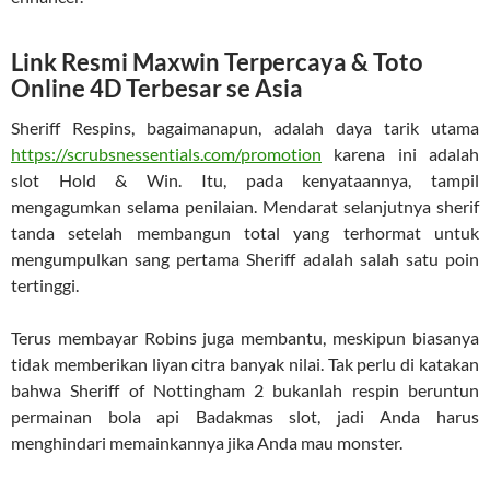
Link Resmi Maxwin Terpercaya & Toto
Online 4D Terbesar se Asia
Sheriff Respins, bagaimanapun, adalah daya tarik utama
https://scrubsnessentials.com/promotion
karena ini adalah
slot Hold & Win. Itu, pada kenyataannya, tampil
mengagumkan selama penilaian. Mendarat selanjutnya sherif
tanda setelah membangun total yang terhormat untuk
mengumpulkan sang pertama Sheriff adalah salah satu poin
tertinggi.
Terus membayar Robins juga membantu, meskipun biasanya
tidak memberikan liyan citra banyak nilai. Tak perlu di katakan
bahwa Sheriff of Nottingham 2 bukanlah respin beruntun
permainan bola api Badakmas slot, jadi Anda harus
menghindari memainkannya jika Anda mau monster.