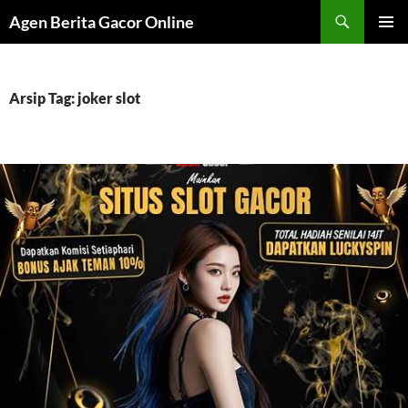
Langsung
Cari
Agen Berita Gacor Online
ke
MENU
isi
UTAMA
Arsip Tag: joker slot