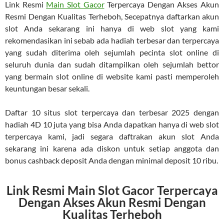
Link Resmi
Main Slot Gacor
Terpercaya Dengan Akses Akun
Resmi Dengan Kualitas Terheboh, Secepatnya daftarkan akun
slot Anda sekarang ini hanya di web slot yang kami
rekomendasikan ini sebab ada hadiah terbesar dan terpercaya
yang sudah diterima oleh sejumlah pecinta slot online di
seluruh dunia dan sudah ditampilkan oleh sejumlah bettor
yang bermain slot online di website kami pasti memperoleh
keuntungan besar sekali.
Daftar 10 situs slot terpercaya dan terbesar 2025 dengan
hadiah 4D 10 juta yang bisa Anda dapatkan hanya di web slot
terpercaya kami, jadi segara daftrakan akun slot Anda
sekarang ini karena ada diskon untuk setiap anggota dan
bonus cashback deposit Anda dengan minimal deposit 10 ribu.
Link Resmi Main Slot Gacor Terpercaya
Dengan Akses Akun Resmi Dengan
Kualitas Terheboh