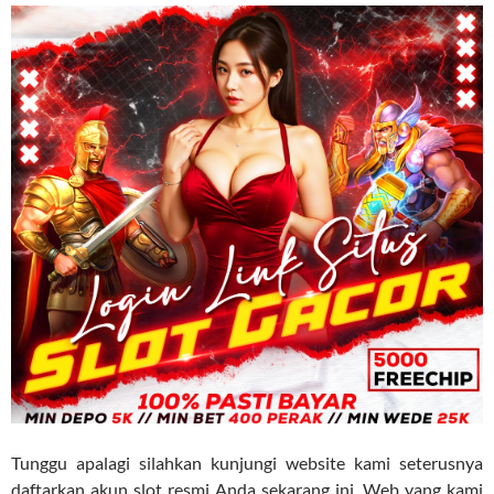
Tunggu apalagi silahkan kunjungi website kami seterusnya
daftarkan akun slot resmi Anda sekarang ini. Web yang kami