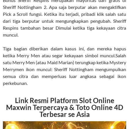
Bonus Sheriff Respins merupakan mayoritas dari gratis di
Sheriff Nottingham 2. Apa saja berputar akan mengaktifkan
Pick a Scroll fungsi. Ketika itu terjadi, pribadi klik salah satu
dari tiga berputar untuk mengungkapkan pengubah. Sheriff
Respins tambahan besar Dimulai ketika tiga kekayaan citra
muncul.
Tiga bagian diberikan dalam kasus ini, dan mereka hapus
ketika Merry Men atau segar kekayaan simbol muncul.Salah
satu Merry Men (atau Maid Marian) terungkap ketika Mystery
Merrymen ikon muncul: Sheriff Nottingham mengumpulkan
semua citra dan memperluas luar angkasa sebagai ikon
perkebunan.
Link Resmi Platform Slot Online
Maxwin Terpercaya & Toto Online 4D
Terbesar se Asia