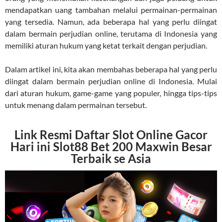
mendapatkan uang tambahan melalui permainan-permainan
yang tersedia. Namun, ada beberapa hal yang perlu diingat
dalam bermain perjudian online, terutama di Indonesia yang
memiliki aturan hukum yang ketat terkait dengan perjudian.
Dalam artikel ini, kita akan membahas beberapa hal yang perlu
diingat dalam bermain perjudian online di Indonesia. Mulai
dari aturan hukum, game-game yang populer, hingga tips-tips
untuk menang dalam permainan tersebut.
Link Resmi Daftar Slot Online Gacor
Hari ini Slot88 Bet 200 Maxwin Besar
Terbaik se Asia