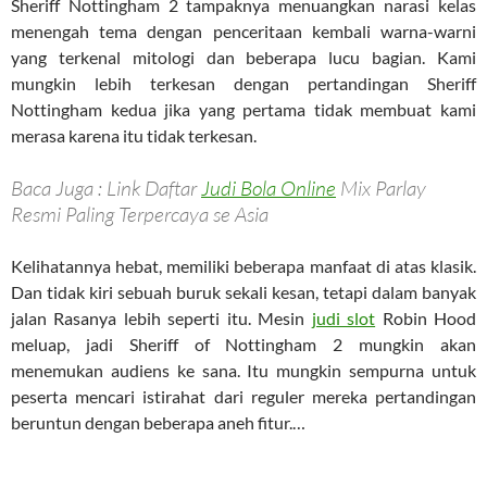
Sheriff Nottingham 2 tampaknya menuangkan narasi kelas
menengah tema dengan penceritaan kembali warna-warni
yang terkenal mitologi dan beberapa lucu bagian. Kami
mungkin lebih terkesan dengan pertandingan Sheriff
Nottingham kedua jika yang pertama tidak membuat kami
merasa karena itu tidak terkesan.
Baca Juga : Link Daftar
Judi Bola Online
Mix Parlay
Resmi Paling Terpercaya se Asia
Kelihatannya hebat, memiliki beberapa manfaat di atas klasik.
Dan tidak kiri sebuah buruk sekali kesan, tetapi dalam banyak
jalan Rasanya lebih seperti itu. Mesin
judi slot
Robin Hood
meluap, jadi Sheriff of Nottingham 2 mungkin akan
menemukan audiens ke sana. Itu mungkin sempurna untuk
peserta mencari istirahat dari reguler mereka pertandingan
beruntun dengan beberapa aneh fitur.…