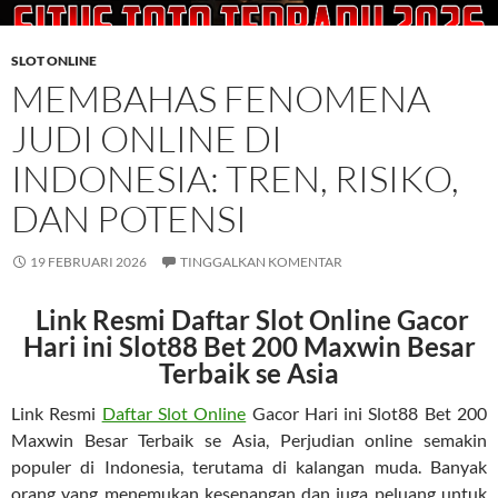
SLOT ONLINE
MEMBAHAS FENOMENA
JUDI ONLINE DI
INDONESIA: TREN, RISIKO,
DAN POTENSI
19 FEBRUARI 2026
TINGGALKAN KOMENTAR
Link Resmi Daftar Slot Online Gacor
Hari ini Slot88 Bet 200 Maxwin Besar
Terbaik se Asia
Link Resmi
Daftar Slot Online
Gacor Hari ini Slot88 Bet 200
Maxwin Besar Terbaik se Asia, Perjudian online semakin
populer di Indonesia, terutama di kalangan muda. Banyak
orang yang menemukan kesenangan dan juga peluang untuk