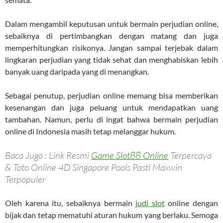
Dalam mengambil keputusan untuk bermain perjudian online,
sebaiknya di pertimbangkan dengan matang dan juga
memperhitungkan risikonya. Jangan sampai terjebak dalam
lingkaran perjudian yang tidak sehat dan menghabiskan lebih
banyak uang daripada yang di menangkan.
Sebagai penutup, perjudian online memang bisa memberikan
kesenangan dan juga peluang untuk mendapatkan uang
tambahan. Namun, perlu di ingat bahwa bermain perjudian
online di Indonesia masih tetap melanggar hukum.
Baca Juga : Link Resmi
Game Slot88 Online
Terpercaya
& Toto Online 4D Singapore Pools Pasti Maxwin
Terpopuler
Oleh karena itu, sebaiknya bermain
judi slot
online dengan
bijak dan tetap mematuhi aturan hukum yang berlaku. Semoga