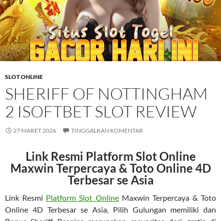
SLOT ONLINE
SHERIFF OF NOTTINGHAM
2 ISOFTBET SLOT REVIEW
27 MARET 2026
TINGGALKAN KOMENTAR
Link Resmi Platform Slot Online
Maxwin Terpercaya & Toto Online 4D
Terbesar se Asia
Link Resmi
Platform Slot Online
Maxwin Terpercaya & Toto
Online 4D Terbesar se Asia, Pilih Gulungan memiliki dan