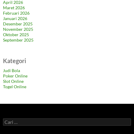
April 2026
Maret 2026
Februari 2026
Januari 2026
Desember 2025
November 2025
Oktober 2025
September 2025
Kategori
Judi Bola
Poker Online
Slot Online
Togel Online
C
a
r