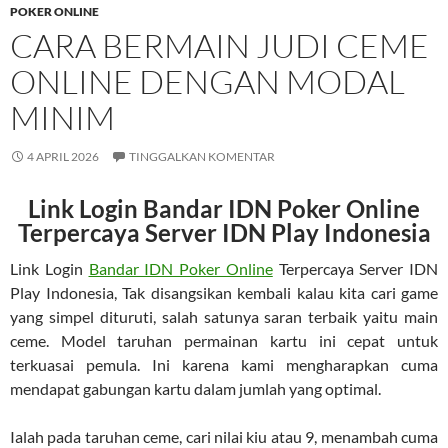
POKER ONLINE
CARA BERMAIN JUDI CEME
ONLINE DENGAN MODAL
MINIM
4 APRIL 2026
TINGGALKAN KOMENTAR
Link Login Bandar IDN Poker Online
Terpercaya Server IDN Play Indonesia
Link Login
Bandar IDN Poker Online
Terpercaya Server IDN
Play Indonesia, Tak disangsikan kembali kalau kita cari game
yang simpel dituruti, salah satunya saran terbaik yaitu main
ceme. Model taruhan permainan kartu ini cepat untuk
terkuasai pemula. Ini karena kami mengharapkan cuma
mendapat gabungan kartu dalam jumlah yang optimal.
Ialah pada taruhan ceme, cari nilai kiu atau 9, menambah cuma