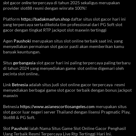
slot
gacor
online
terpercaya di tahun 2025 sekaligus merupakan
provider slot88 resmi dengan winrate 100%!
Platform
https://badakmasfun.shop
daftar situs slot gacor hari ini
yang terpercaya serta dikelola tim professional dari PG Soft slot
gacor dengan tingkat RTP jackpot slot maxwin tertinggi
Agen
Paushoki
merupakan situs slot online terbaik saat ini, yang
menyediakan permainan slot gacor pasti akan memberikan kamu
banyak keuntungan.
Situs
gerbangasia
slot gacor hari ini paling terpercaya paling terbaru
di tahun 2024 yang menyediakan game slot online digemari oleh
pecinta slot online..
Link
Betnesia
adalah situs judi slot online gacor terpercaya resmi
menyediakan berbagai game slot gacor terbaik dengan bonus jackpot
maxwin
Betnesia
https://www.asianescortlosangeles.com
merupakan situs
slot gacor luar negeri server Thailand dengan lisensi Pragmatic Play,
Slot88 & PG Soft.
Slot
Paushoki
ialah Nama Situs Game Slot Online Gacor Penghasil
Uang Terbaik Resmi Terpercaya Live Rtp Tertinggi Hari Ini.