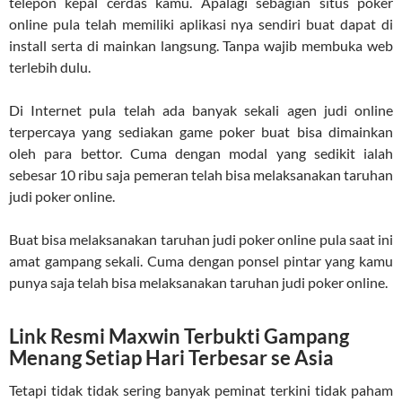
telepon kepal cerdas kamu. Apalagi sebagian situs poker
online pula telah memiliki aplikasi nya sendiri buat dapat di
install serta di mainkan langsung. Tanpa wajib membuka web
terlebih dulu.
Di Internet pula telah ada banyak sekali agen judi online
terpercaya yang sediakan game poker buat bisa dimainkan
oleh para bettor. Cuma dengan modal yang sedikit ialah
sebesar 10 ribu saja pemeran telah bisa melaksanakan taruhan
judi poker online.
Buat bisa melaksanakan taruhan judi poker online pula saat ini
amat gampang sekali. Cuma dengan ponsel pintar yang kamu
punya saja telah bisa melaksanakan taruhan judi poker online.
Link Resmi Maxwin Terbukti Gampang
Menang Setiap Hari Terbesar se Asia
Tetapi tidak tidak sering banyak peminat terkini tidak paham