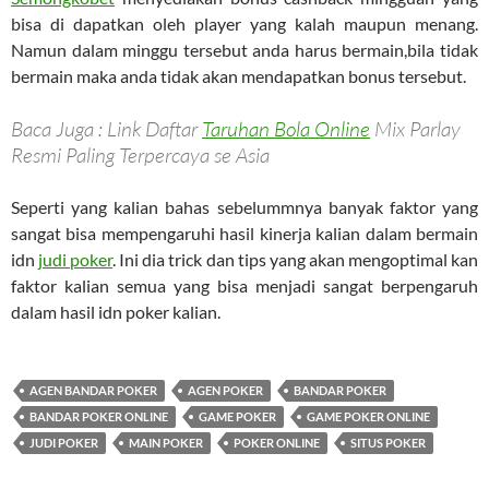
bisa di dapatkan oleh player yang kalah maupun menang.
Namun dalam minggu tersebut anda harus bermain,bila tidak
bermain maka anda tidak akan mendapatkan bonus tersebut.
Baca Juga : Link Daftar
Taruhan Bola Online
Mix Parlay
Resmi Paling Terpercaya se Asia
Seperti yang kalian bahas sebelummnya banyak faktor yang
sangat bisa mempengaruhi hasil kinerja kalian dalam bermain
idn
judi poker
. Ini dia trick dan tips yang akan mengoptimal kan
faktor kalian semua yang bisa menjadi sangat berpengaruh
dalam hasil idn poker kalian.
AGEN BANDAR POKER
AGEN POKER
BANDAR POKER
BANDAR POKER ONLINE
GAME POKER
GAME POKER ONLINE
JUDI POKER
MAIN POKER
POKER ONLINE
SITUS POKER