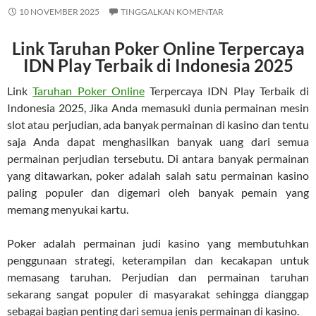
10 NOVEMBER 2025
TINGGALKAN KOMENTAR
Link Taruhan Poker Online Terpercaya
IDN Play Terbaik di Indonesia 2025
Link
Taruhan Poker Online
Terpercaya IDN Play Terbaik di
Indonesia 2025, Jika Anda memasuki dunia permainan mesin
slot atau perjudian, ada banyak permainan di kasino dan tentu
saja Anda dapat menghasilkan banyak uang dari semua
permainan perjudian tersebutu. Di antara banyak permainan
yang ditawarkan, poker adalah salah satu permainan kasino
paling populer dan digemari oleh banyak pemain yang
memang menyukai kartu.
Poker adalah permainan judi kasino yang membutuhkan
penggunaan strategi, keterampilan dan kecakapan untuk
memasang taruhan. Perjudian dan permainan taruhan
sekarang sangat populer di masyarakat sehingga dianggap
sebagai bagian penting dari semua jenis permainan di kasino.