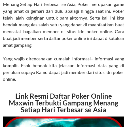
Menang Setiap Hari Terbesar se Asia, Poker merupakan game
yang amat di gemari dari dulu apalagi hingga saat ini. Poker
telah ialah keinginan untuk para aktornya. Serta kali ini kita
hendak mangulas salah satu yang dapat di maanfaatkan buat
mencatat bagaikan member di situs idn poker online. Cara
buat jadi member serta daftar poker online ini dapat dikatakan
amat gampang.
Yang wajib direncanakan cumalah informasi– informasi yang
komplit. Esok hendak kita jelaskan informasi–data yang di
perlukan supaya Kamu dapat jadi member dari situs idn poker
online.
Link Resmi Daftar Poker Online
Maxwin Terbukti Gampang Menang
Setiap Hari Terbesar se Asia