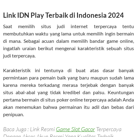
Link IDN Play Terbaik di Indonesia 2024
Saat memilih situs judi internet terpercaya tentu
membutuhkan waktu yang lama untuk memilih ingin bermain
di mana. Sebagai acuan dalam memilih bandar game online,
ingatlah uraian berikut mengenai karakteristik sebuah situs
judi terpercaya.
Karakteristik ini tentunya di buat atas dasar banyak
permintaan para pemain baik yang baru maupun sudah lama
karena mereka terkadang merasa terjebak dengan banyak
situs abal-abal yang tidak kredibel dan palsu. Keuntungan
pertama bermain di situs poker online terpercaya adalah Anda
akan menemukan bahwa permainan itu adil dan bebas dari
penipuan.
Baca Juga : Link Resmi
Game Slot Gacor
Terpercaya
Dengan Akses Akun Resmi Yang Kualitas Terbaik