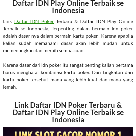
Daftar IDN Play Online Terbaik se
Indonesia
Link
Daftar IDN Poker
Terbaru & Daftar IDN Play Online
Terbaik se Indonesia, Terpenting dalam bermain idn poker
adalah dasar nya dalam bermain kartu poker. Karena apabila
kalian sudah memahami dasar akan lebih mudah untuk
memenangkan dan meraih semua cuan.
Karena dasar dari idn poker itu sangat penting kalian pertama
harus menghafal kombinasi kartu poker. Dan tingkatan dari
kartu poker tersebut mana yang lebih kuat dan mana yang
lemah.
Link Daftar IDN Poker Terbaru &
Daftar IDN Play Online Terbaik se
Indonesia