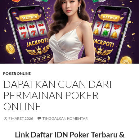
POKER ONLINE
DAPATKAN CUAN DARI
PERMAINAN POKER
ONLINE
7 MARET 2026
TINGGALKAN KOMENTAR
Link Daftar IDN Poker Terbaru &