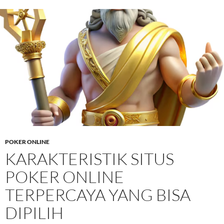
POKER ONLINE
KARAKTERISTIK SITUS
POKER ONLINE
TERPERCAYA YANG BISA
DIPILIH