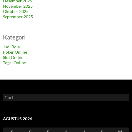
Desember 2025
November 2025
Oktober 2025
September 2025
Kategori
Judi Bola
Poker Online
Slot Online
Togel Online
C
a
r
i
u
AGUSTUS 2026
n
t
S
S
R
K
J
S
M