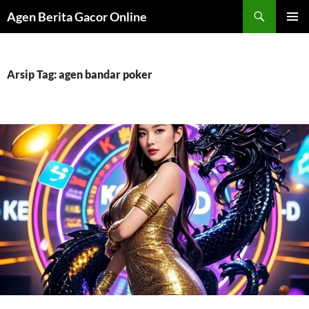
Langsung
Cari
Agen Berita Gacor Online
ke
MENU
isi
UTAMA
Arsip Tag: agen bandar poker