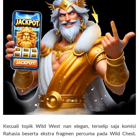
Kecuali topik Wild West nan elegan, terselip saja komisi
Rahasia beserta ekstra fragmen percuma pada Wild Chest.