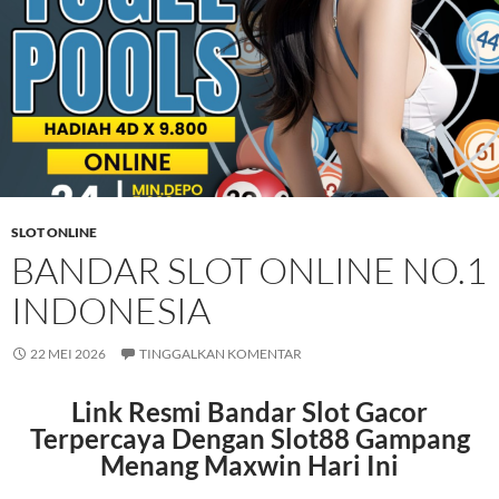
SLOT ONLINE
BANDAR SLOT ONLINE NO.1
INDONESIA
22 MEI 2026
TINGGALKAN KOMENTAR
Link Resmi Bandar Slot Gacor
Terpercaya Dengan Slot88 Gampang
Menang Maxwin Hari Ini