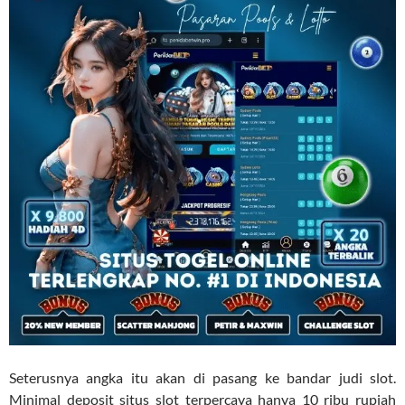
Seterusnya angka itu akan di pasang ke bandar judi slot.
Minimal deposit situs slot terpercaya hanya 10 ribu rupiah