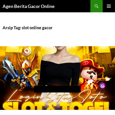
Langsung
Cari
Agen Berita Gacor Online
ke
MENU
isi
UTAMA
Arsip Tag: slot online gacor