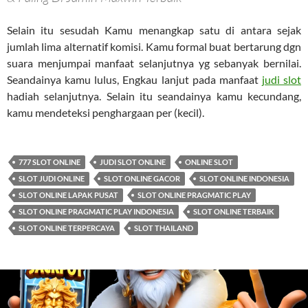
Selain itu sesudah Kamu menangkap satu di antara sejak
jumlah lima alternatif komisi. Kamu formal buat bertarung dgn
suara menjumpai manfaat selanjutnya yg sebanyak bernilai.
Seandainya kamu lulus, Engkau lanjut pada manfaat
judi slot
hadiah selanjutnya. Selain itu seandainya kamu kecundang,
kamu mendeteksi penghargaan per (kecil).
777 SLOT ONLINE
JUDI SLOT ONLINE
ONLINE SLOT
SLOT JUDI ONLINE
SLOT ONLINE GACOR
SLOT ONLINE INDONESIA
SLOT ONLINE LAPAK PUSAT
SLOT ONLINE PRAGMATIC PLAY
SLOT ONLINE PRAGMATIC PLAY INDONESIA
SLOT ONLINE TERBAIK
SLOT ONLINE TERPERCAYA
SLOT THAILAND