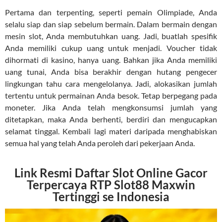
Pertama dan terpenting, seperti pemain Olimpiade, Anda
selalu siap dan siap sebelum bermain. Dalam bermain dengan
mesin slot, Anda membutuhkan uang. Jadi, buatlah spesifik
Anda memiliki cukup uang untuk menjadi. Voucher tidak
dihormati di kasino, hanya uang. Bahkan jika Anda memiliki
uang tunai, Anda bisa berakhir dengan hutang pengecer
lingkungan tahu cara mengelolanya. Jadi, alokasikan jumlah
tertentu untuk permainan Anda besok. Tetap berpegang pada
moneter. Jika Anda telah mengkonsumsi jumlah yang
ditetapkan, maka Anda berhenti, berdiri dan mengucapkan
selamat tinggal. Kembali lagi materi daripada menghabiskan
semua hal yang telah Anda peroleh dari pekerjaan Anda.
Link Resmi Daftar Slot Online Gacor
Terpercaya RTP Slot88 Maxwin
Tertinggi se Indonesia