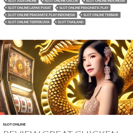
SLOT JUDI ONLINE
SLOT ONLINE GACOR
SLOT ONLINE INDONESIA
SLOT ONLINE LAPAK PUSAT
SLOT ONLINE PRAGMATIC PLAY
SLOT ONLINE PRAGMATIC PLAY INDONESIA
SLOT ONLINE TERBAIK
SLOT ONLINE TERPERCAYA
SLOT THAILAND
SLOT ONLINE