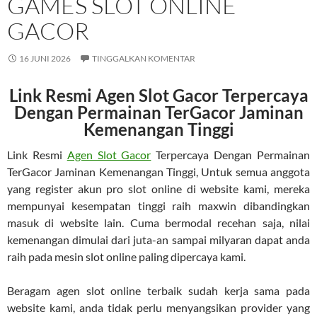
GAMES SLOT ONLINE
GACOR
16 JUNI 2026
TINGGALKAN KOMENTAR
Link Resmi Agen Slot Gacor Terpercaya
Dengan Permainan TerGacor Jaminan
Kemenangan Tinggi
Link Resmi
Agen Slot Gacor
Terpercaya Dengan Permainan
TerGacor Jaminan Kemenangan Tinggi, Untuk semua anggota
yang register akun pro slot online di website kami, mereka
mempunyai kesempatan tinggi raih maxwin dibandingkan
masuk di website lain. Cuma bermodal recehan saja, nilai
kemenangan dimulai dari juta-an sampai milyaran dapat anda
raih pada mesin slot online paling dipercaya kami.
Beragam agen slot online terbaik sudah kerja sama pada
website kami, anda tidak perlu menyangsikan provider yang