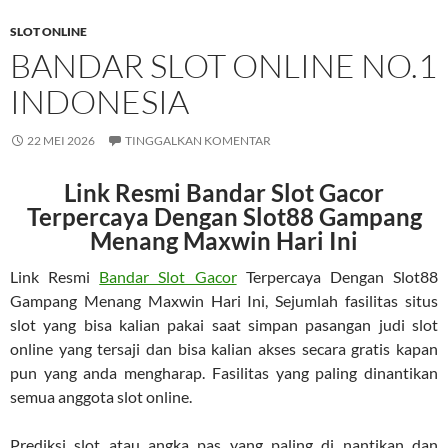
SLOT ONLINE
BANDAR SLOT ONLINE NO.1
INDONESIA
22 MEI 2026
TINGGALKAN KOMENTAR
Link Resmi Bandar Slot Gacor
Terpercaya Dengan Slot88 Gampang
Menang Maxwin Hari Ini
Link Resmi
Bandar Slot Gacor
Terpercaya Dengan Slot88
Gampang Menang Maxwin Hari Ini, Sejumlah fasilitas situs
slot yang bisa kalian pakai saat simpan pasangan judi slot
online yang tersaji dan bisa kalian akses secara gratis kapan
pun yang anda mengharap. Fasilitas yang paling dinantikan
semua anggota slot online.
Prediksi slot atau angka pas yang paling di nantikan dan