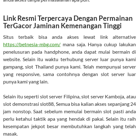
Link Resmi Terpercaya Dengan Permainan
TerGacor Jaminan Kemenangan Tinggi
Situs terbaik bisa anda akses lewat link alternative
https://betnesia-mbg.com/
mana saja. Hanya cukup lakukan
penelusuran pada handphone, anda dapat mulai bermain di
website. Selain itu waktu terhubung server luar punya kami
gampang, slot Thailand punya kami. Telah mempunyai server
yang responsive, sama contohnya dengan slot server luar
punya kami yang lain.
Selain itu seperti slot server Filipina, slot server Kamboja, atau
slot demonstrasi slot88, Semua bisa kalian akses sepanjang 24
jam nonstop. Saat sebelum memulai bermain slot pasti anda
perlu ketahui taktik apa yang hendak di pakai. Selain itu raih
kesempatan jekpot besar membutuhkan langkah yang telah
masak.