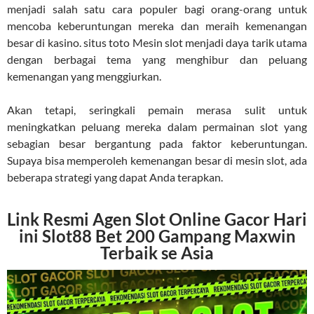
menjadi salah satu cara populer bagi orang-orang untuk
mencoba keberuntungan mereka dan meraih kemenangan
besar di kasino. situs toto Mesin slot menjadi daya tarik utama
dengan berbagai tema yang menghibur dan peluang
kemenangan yang menggiurkan.
Akan tetapi, seringkali pemain merasa sulit untuk
meningkatkan peluang mereka dalam permainan slot yang
sebagian besar bergantung pada faktor keberuntungan.
Supaya bisa memperoleh kemenangan besar di mesin slot, ada
beberapa strategi yang dapat Anda terapkan.
Link Resmi Agen Slot Online Gacor Hari
ini Slot88 Bet 200 Gampang Maxwin
Terbaik se Asia