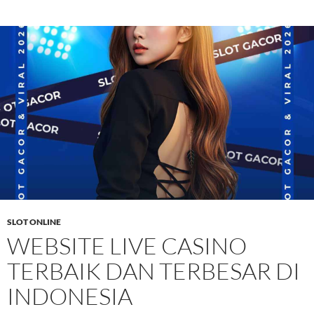
SLOT ONLINE
WEBSITE LIVE CASINO
TERBAIK DAN TERBESAR DI
INDONESIA