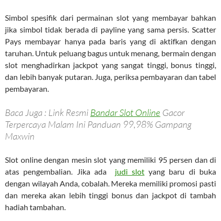
Simbol spesifik dari permainan slot yang membayar bahkan
jika simbol tidak berada di payline yang sama persis. Scatter
Pays membayar hanya pada baris yang di aktifkan dengan
taruhan. Untuk peluang bagus untuk menang, bermain dengan
slot menghadirkan jackpot yang sangat tinggi, bonus tinggi,
dan lebih banyak putaran. Juga, periksa pembayaran dan tabel
pembayaran.
Baca Juga : Link Resmi
Bandar Slot Online
Gacor
Terpercaya Malam Ini Panduan 99,98% Gampang
Maxwin
Slot online dengan mesin slot yang memiliki 95 persen dan di
atas pengembalian. Jika ada
judi slot
yang baru di buka
dengan wilayah Anda, cobalah. Mereka memiliki promosi pasti
dan mereka akan lebih tinggi bonus dan jackpot di tambah
hadiah tambahan.