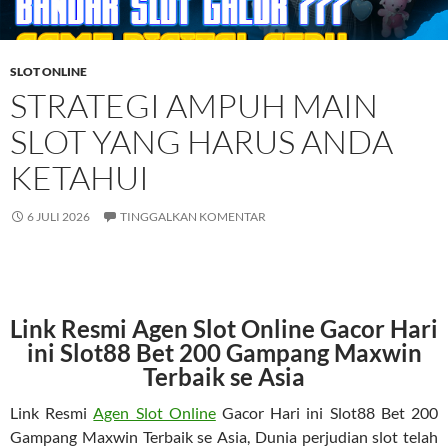
SLOT ONLINE
STRATEGI AMPUH MAIN
SLOT YANG HARUS ANDA
KETAHUI
6 JULI 2026
TINGGALKAN KOMENTAR
Link Resmi Agen Slot Online Gacor Hari
ini Slot88 Bet 200 Gampang Maxwin
Terbaik se Asia
Link Resmi
Agen Slot Online
Gacor Hari ini Slot88 Bet 200
Gampang Maxwin Terbaik se Asia, Dunia perjudian slot telah