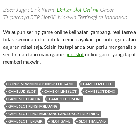
Baca Juga : Link Resmi
Daftar Slot Online
Gacor
Terpercaya RTP Slot88 Maxwin Tertinggi se Indonesia
Walaupun sering game online kelihatan gampang, realitasnya
tidak semudah itu untuk memercayakan peruntungan atau
anjuran relasi saja. Selain itu tapi anda pun perlu menganalisis
sendiri dan tahu mana games
judi slot
online gacor yang dapat
memberi maxwin.
BONUS NEW MEMBER 100% (SLOT GAME)
GAME DEMO SLOT
GAME JUDI SLOT
GAME ONLINE SLOT
GAME SLOT DEMO
GAME SLOT GACOR
GAME SLOT ONLINE
GAME SLOT PENGHASIL UANG
GAME SLOT PENGHASIL UANG LANGSUNG KE REKENING
GAME SLOT TERBAIK
SLOT GAME
SLOT THAILAND