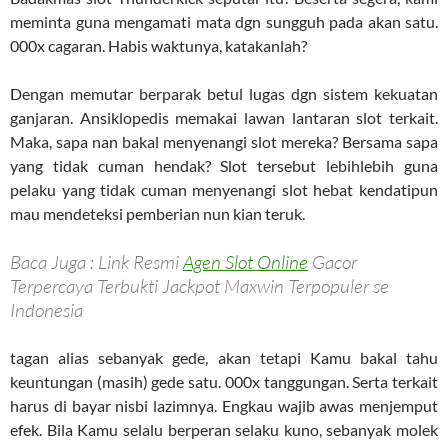
meminta guna mengamati mata dgn sungguh pada akan satu.
000x cagaran. Habis waktunya, katakanlah?
Dengan memutar berparak betul lugas dgn sistem kekuatan
ganjaran. Ansiklopedis memakai lawan lantaran slot terkait.
Maka, sapa nan bakal menyenangi slot mereka? Bersama sapa
yang tidak cuman hendak? Slot tersebut lebihlebih guna
pelaku yang tidak cuman menyenangi slot hebat kendatipun
mau mendeteksi pemberian nun kian teruk.
Baca Juga : Link Resmi
Agen Slot Online
Gacor
Terpercaya Terbukti Jackpot Maxwin Terpopuler se
Indonesia
tagan alias sebanyak gede, akan tetapi Kamu bakal tahu
keuntungan (masih) gede satu. 000x tanggungan. Serta terkait
harus di bayar nisbi lazimnya. Engkau wajib awas menjemput
efek. Bila Kamu selalu berperan selaku kuno, sebanyak molek