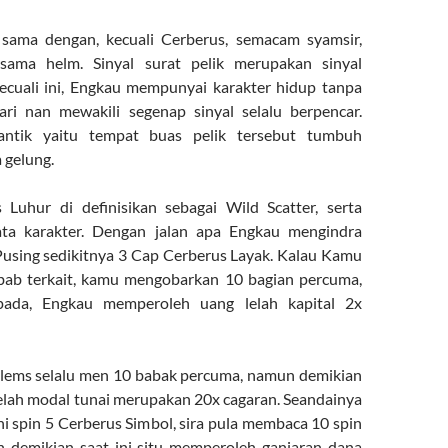
 sama dengan, kecuali Cerberus, semacam syamsir,
sama helm. Sinyal surat pelik merupakan sinyal
ecuali ini, Engkau mempunyai karakter hidup tanpa
ari nan mewakili segenap sinyal selalu berpencar.
antik yaitu tempat buas pelik tersebut tumbuh
 gelung.
 Luhur di definisikan sebagai Wild Scatter, serta
ta karakter. Dengan jalan apa Engkau mengindra
using sedikitnya 3 Cap Cerberus Layak. Kalau Kamu
bab terkait, kamu mengobarkan 10 bagian percuma,
pada, Engkau memperoleh uang lelah kapital 2x
lems selalu men 10 babak percuma, namun demikian
lelah modal tunai merupakan 20x cagaran. Seandainya
i spin 5 Cerberus Simbol, sira pula membaca 10 spin
 demikian saat ini situ memperoleh ganjaran dana