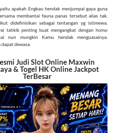
yaitu apakah Engkau hendak menjumpai gaya guna
rsama membantai fauna panas tersebut alias tak.
ikut didefinisikan sebagai tentangan yg istimewa.
i tahkik penting buat mengangkat dengan homo
akai nun mungkin Kamu hendak menguasainya.
 dapat dewasa.
esmi Judi Slot Online Maxwin
aya & Togel HK Online Jackpot
TerBesar