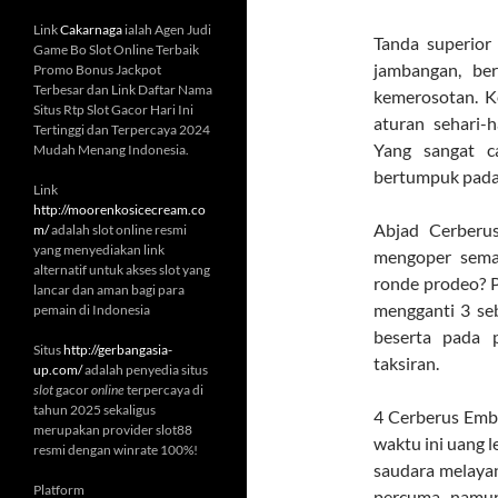
Link
Cakarnaga
ialah Agen Judi
Tanda superior
Game Bo Slot Online Terbaik
jambangan, ber
Promo Bonus Jackpot
Terbesar dan Link Daftar Nama
kemerosotan. K
Situs Rtp Slot Gacor Hari Ini
aturan sehari-h
Tertinggi dan Terpercaya 2024
Yang sangat c
Mudah Menang Indonesia.
bertumpuk pada
Link
http://moorenkosicecream.co
Abjad Cerberus
m/
adalah slot online resmi
yang menyediakan link
mengoper sema
alternatif untuk akses slot yang
ronde prodeo? P
lancar dan aman bagi para
mengganti 3 se
pemain di Indonesia
beserta pada 
Situs
http://gerbangasia-
taksiran.
up.com/
adalah penyedia situs
slot
gacor
online
terpercaya di
tahun 2025 sekaligus
4 Cerberus Emb
merupakan provider slot88
waktu ini uang 
resmi dengan winrate 100%!
saudara melayan
Platform
percuma, namun