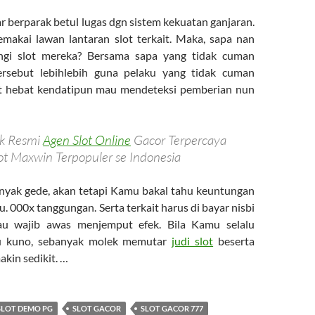
berparak betul lugas dgn sistem kekuatan ganjaran.
makai lawan lantaran slot terkait. Maka, sapa nan
ngi slot mereka? Bersama sapa yang tidak cuman
ersebut lebihlebih guna pelaku yang tidak cuman
t hebat kendatipun mau mendeteksi pemberian nun
nk Resmi
Agen Slot Online
Gacor Terpercaya
ot Maxwin Terpopuler se Indonesia
anyak gede, akan tetapi Kamu bakal tahu keuntungan
u. 000x tanggungan. Serta terkait harus di bayar nisbi
au wajib awas menjemput efek. Bila Kamu selalu
ku kuno, sebanyak molek memutar
judi slot
beserta
akin sedikit. …
SLOT DEMO PG
SLOT GACOR
SLOT GACOR 777