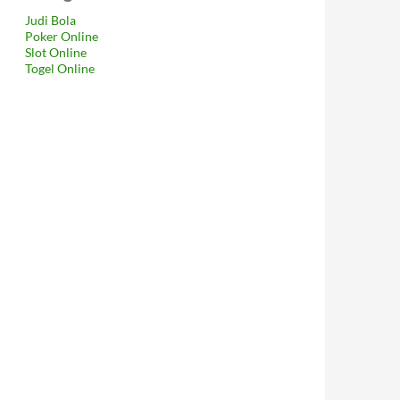
Judi Bola
Poker Online
Slot Online
Togel Online