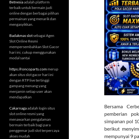
Betnesia
adalah platform
terbaik untuk bermain judi
online dengan berbagai pilihan
permainan yang menarik dan
mengasyikkan.
Badakmas slot
sebagai Agen
Slot Online Resmi
mempersembahkan Slot Gacor
hari ini, cukup menggunakan
modal santai
https://roncoparts.com
merup
akan situs slot gacor hari ini
dengan RTP live tertinggi
gampang menang yang
menjamin setiap user akan
mendapatkan
Bersama Cerbe
Cakarnaga
adalah login situs
pemberian pok
slot online resmi yang
menawarkan pengalaman
simpanan pol 1
bermain terbaik bagi para
berikut menyim
penggemar judi slot terpercaya
mempunyai 9 pay
akses mudah