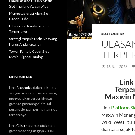
Panduan And Ulasan Mesin
Slot Thailand AdvantPlay
Mengeksplorasi Alam Slot
Gacor Saldo
Ulasan and Panduan Judi
Terpercaya
SLOT ONLINE
Strategi Ampuh Main Slot yang
ULASA
Harus Anda Ketahui
TERPE
Tower Tumble Gacor Slot
Mesin Bigpot Gaming
13 JULI 2026
LINK PARTNER
Link
Terpe
Link
Paushoki
adalah link situs
slot gacor server thailand yang
Maxwin M
menyediakan server khusus
gampang menang di situasi
Link
Platform Sl
perang dengan permainan slot
Maxwin Menang J
terpercaya
Wild West itu 
Link
Cakarnaga
merujuk pada
diantara sejak t
game slot dengan gaya visual