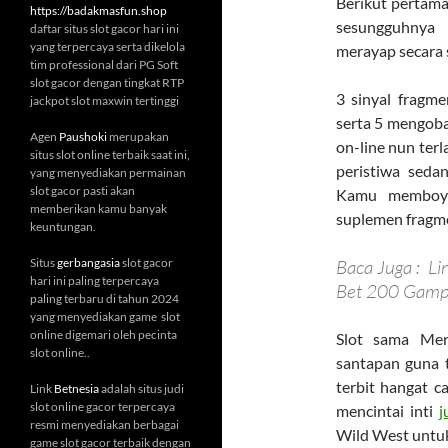
Berikut pertam
https://badakmasfun.shop
sesungguhnya 
daftar situs slot gacor hari ini
yang terpercaya serta dikelola
merayap secara
tim professional dari PG Soft
slot gacor dengan tingkat RTP
3 sinyal fragm
jackpot slot maxwin tertinggi
serta 5 mengoba
Agen
Paushoki
merupakan
on-line nun ter
situs slot online terbaik saat ini,
peristiwa seda
yang menyediakan permainan
slot gacor pasti akan
Kamu memboyo
memberikan kamu banyak
suplemen fragm
keuntungan.
Situs
gerbangasia
slot gacor
Baca Juga : L
hari ini paling terpercaya
Bet 200 Gampa
paling terbaru di tahun 2024
yang menyediakan game slot
online digemari oleh pecinta
Slot sama Mer
slot online..
santapan guna 
terbit hangat 
Link
Betnesia
adalah situs judi
slot online gacor terpercaya
mencintai inti
j
resmi menyediakan berbagai
Wild West untu
game slot gacor terbaik dengan