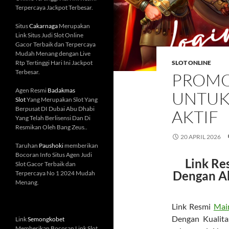
Terpercaya Jackpot Terbesar.
Situs
Cakarnaga
Merupakan
Link Situs Judi Slot Online
Gacor Terbaik dan Terpercaya
Mudah Menang dengan Live
Rtp Tertinggi Hari Ini Jackpot
SLOT ONLINE
Terbesar.
PROMO
Agen Resmi
Badakmas
UNTUK
Slot
Yang Merupakan Slot Yang
Berpusat DI Dubai Abu Dhabi
AKTIF
Yang Telah Berlisensi Dan Di
Resmikan Oleh Bang Zeus..
20 APRIL 2026
Taruhan
Paushoki
memberikan
Bocoran Info Situs Agen Judi
Link Re
Slot Gacor Terbaik dan
Dengan Ak
Terpercaya No 1 2024 Mudah
Menang.
Link Resmi
Mai
Dengan Kualita
Link
Semongkobet
Memberikan Bocoran Link Slot