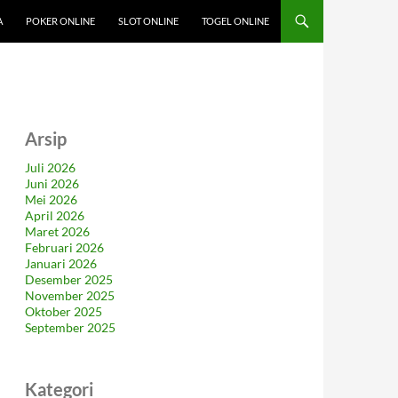
A
POKER ONLINE
SLOT ONLINE
TOGEL ONLINE
Arsip
Juli 2026
Juni 2026
Mei 2026
April 2026
Maret 2026
Februari 2026
Januari 2026
Desember 2025
November 2025
Oktober 2025
September 2025
Kategori