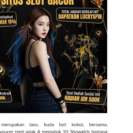
erupakan laso, kuda bot koboi, bersama,
voucer remi sejak A mematok 10. Showgirls tentang