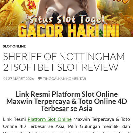
SLOT ONLINE
SHERIFF OF NOTTINGHAM
2 ISOFTBET SLOT REVIEW
27 MARET 2026
TINGGALKAN KOMENTAR
Link Resmi Platform Slot Online
Maxwin Terpercaya & Toto Online 4D
Terbesar se Asia
Link Resmi
Platform Slot Online
Maxwin Terpercaya & Toto
Online 4D Terbesar se Asia, Pilih Gulungan memiliki dan