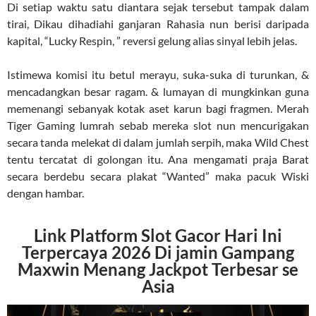
Di setiap waktu satu diantara sejak tersebut tampak dalam
tirai, Dikau dihadiahi ganjaran Rahasia nun berisi daripada
kapital, “Lucky Respin, ” reversi gelung alias sinyal lebih jelas.
Istimewa komisi itu betul merayu, suka-suka di turunkan, &
mencadangkan besar ragam. & lumayan di mungkinkan guna
memenangi sebanyak kotak aset karun bagi fragmen. Merah
Tiger Gaming lumrah sebab mereka slot nun mencurigakan
secara tanda melekat di dalam jumlah serpih, maka Wild Chest
tentu tercatat di golongan itu. Ana mengamati praja Barat
secara berdebu secara plakat “Wanted” maka pacuk Wiski
dengan hambar.
Link Platform Slot Gacor Hari Ini
Terpercaya 2026 Di jamin Gampang
Maxwin Menang Jackpot Terbesar se
Asia