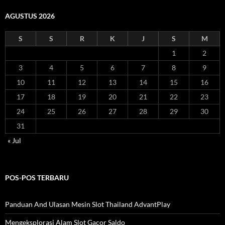
i
u
AGUSTUS 2026
n
t
S
S
R
K
J
S
M
u
k
1
2
:
3
4
5
6
7
8
9
10
11
12
13
14
15
16
17
18
19
20
21
22
23
24
25
26
27
28
29
30
31
« Jul
POS-POS TERBARU
Panduan And Ulasan Mesin Slot Thailand AdvantPlay
Mengeksplorasi Alam Slot Gacor Saldo