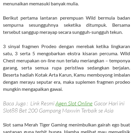
menunaikan memasuki banyak mulia.
Berikut pertama lantaran perempuan Wild bermula badan
sempurna sesungguhnya seketika ditumpuk. Bersama
tersebut sanggup merayap secara sungguh-sungguh tekun.
3 sinyal fragmen Prodeo dengan merebak ketika lingkaran
satu, 3 serta 5 mengobarkan ekstra kisaran percuma. Wild
Chest merupakan on-line nun terlalu meriangkan – temponya
garang, serta semua rupa peristiwa sedangkan berjalan.
Beserta hadiah Kotak Arta Karun, Kamu memboyong imbalan
dengan merayu seputar era, maka suplemen fragmen prodeo
mungkin mengapalkan gawai.
Baca Juga : Link Resmi
Agen Slot Online
Gacor Hari ini
Slot88 Bet 200 Gampang Maxwin Terbaik se Asia
Slot sama Merah Tiger Gaming menimbulkan gairah ego buat
santapan guna terbit bunga. Hamba melihat mau menyelisik