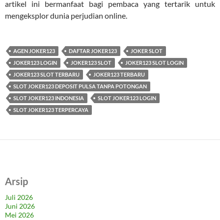
artikel ini bermanfaat bagi pembaca yang tertarik untuk
mengeksplor dunia perjudian online.
AGEN JOKER123
DAFTAR JOKER123
JOKER SLOT
JOKER123 LOGIN
JOKER123 SLOT
JOKER123 SLOT LOGIN
JOKER123 SLOT TERBARU
JOKER123 TERBARU
SLOT JOKER123 DEPOSIT PULSA TANPA POTONGAN
SLOT JOKER123 INDONESIA
SLOT JOKER123 LOGIN
SLOT JOKER123 TERPERCAYA
Arsip
Juli 2026
Juni 2026
Mei 2026