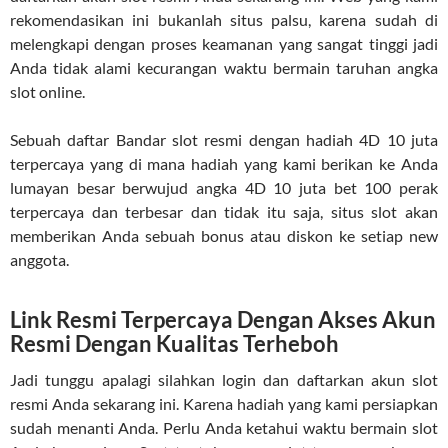
rekomendasikan ini bukanlah situs palsu, karena sudah di
melengkapi dengan proses keamanan yang sangat tinggi jadi
Anda tidak alami kecurangan waktu bermain taruhan angka
slot online.
Sebuah daftar Bandar slot resmi dengan hadiah 4D 10 juta
terpercaya yang di mana hadiah yang kami berikan ke Anda
lumayan besar berwujud angka 4D 10 juta bet 100 perak
terpercaya dan terbesar dan tidak itu saja, situs slot akan
memberikan Anda sebuah bonus atau diskon ke setiap new
anggota.
Link Resmi Terpercaya Dengan Akses Akun
Resmi Dengan Kualitas Terheboh
Jadi tunggu apalagi silahkan login dan daftarkan akun slot
resmi Anda sekarang ini. Karena hadiah yang kami persiapkan
sudah menanti Anda. Perlu Anda ketahui waktu bermain slot