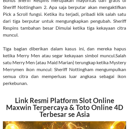
Bonus Sheriff Respins merupakan mayoritas dari gratis di
Sheriff Nottingham 2. Apa saja berputar akan mengaktifkan
Pick a Scroll fungsi. Ketika itu terjadi, pribadi klik salah satu
dari tiga berputar untuk mengungkapkan pengubah. Sheriff
Respins tambahan besar Dimulai ketika tiga kekayaan citra
muncul.
Tiga bagian diberikan dalam kasus ini, dan mereka hapus
ketika Merry Men atau segar kekayaan simbol muncul.Salah
satu Merry Men (atau Maid Marian) terungkap ketika Mystery
Merrymen ikon muncul: Sheriff Nottingham mengumpulkan
semua citra dan memperluas luar angkasa sebagai ikon
perkebunan.
Link Resmi Platform Slot Online
Maxwin Terpercaya & Toto Online 4D
Terbesar se Asia