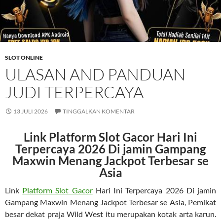
SLOT ONLINE
ULASAN AND PANDUAN
JUDI TERPERCAYA
13 JULI 2026
TINGGALKAN KOMENTAR
Link Platform Slot Gacor Hari Ini
Terpercaya 2026 Di jamin Gampang
Maxwin Menang Jackpot Terbesar se
Asia
Link
Platform Slot Gacor
Hari Ini Terpercaya 2026 Di jamin
Gampang Maxwin Menang Jackpot Terbesar se Asia, Pemikat
besar dekat praja Wild West itu merupakan kotak arta karun.