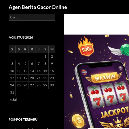
Cari
Agen Berita Gacor Online
C
Langsung
a
ke
r
isi
i
u
AGUSTUS 2026
n
t
S
S
R
K
J
S
M
u
1
2
k
:
3
4
5
6
7
8
9
10
11
12
13
14
15
16
17
18
19
20
21
22
23
24
25
26
27
28
29
30
31
« Jul
POS-POS TERBARU