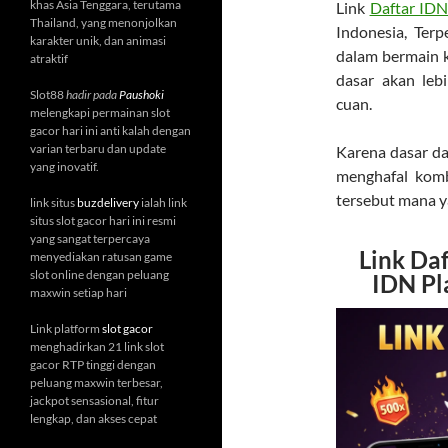
khas Asia Tenggara, terutama
Link
Daftar IDN
Thailand, yang menonjolkan
Indonesia, Ter
karakter unik, dan animasi
dalam bermain 
atraktif
dasar akan le
Slot88
hadir pada
Paushoki
cuan.
melengkapi permainan slot
gacor hari ini anti kalah dengan
varian terbaru dan update
Karena dasar da
yang inovatif.
menghafal komb
tersebut mana y
link situs
buzdelivery
ialah link
situs slot gacor hari ini resmi
yang sangat terpercaya
Link Da
menyediakan ratusan game
slot online dengan peluang
IDN Pl
maxwin setiap hari
Link platform
slot gacor
menghadirkan 21 link slot
gacor RTP tinggi dengan
peluang maxwin terbesar,
jackpot sensasional, fitur
lengkap, dan akses cepat