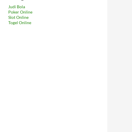
Judi Bola
Poker Online
Slot Online
Togel Online