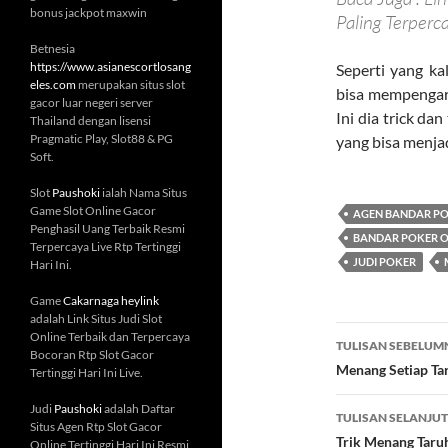
bonus jackpot maxwin
Paling Terperc
Betnesia
https://www.asianescortlosang
Seperti yang k
eles.com
merupakan situs slot
bisa mempengaru
gacor luar negeri server
Ini dia trick da
Thailand dengan lisensi
Pragmatic Play, Slot88 & PG
yang bisa menjad
Soft.
Slot
Paushoki
ialah Nama Situs
Game Slot Online Gacor
AGEN BANDAR P
Penghasil Uang Terbaik Resmi
BANDAR POKER O
Terpercaya Live Rtp Tertinggi
JUDI POKER
Hari Ini.
Game
Cakarnaga heylink
adalah Link Situs Judi Slot
Online Terbaik dan Terpercaya
TULISAN SEBELUM
Bocoran Rtp Slot Gacor
Navigasi
Menang Setiap Ta
Tertinggi Hari Ini Live.
Tulisan
Judi
Paushoki
adalah Daftar
TULISAN SELANJU
Situs Agen Rtp Slot Gacor
Trik Menang Taru
Online Tertinggi Hari Ini Resmi