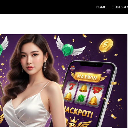
HOME
JUDI BOL