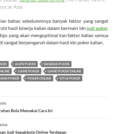
aya se Asia
alian bahas sebelummnya banyak faktor yang sangat
hi hasil kinerja kalian dalam bermain idn
judi poker
.
n tips yang akan mengoptimal kan faktor kalian semua
i sangat berpengaruh dalam hasil idn poker kalian.
OKER
AGEN POKER
BANDAR POKER
NLINE
GAME POKER
GAME POKER ONLINE
MAIN POKER
POKER ONLINE
SITUS POKER
NYA
ruhan Bola Memakai Cara Ini
TNYA
han Judi Sepakbola Online Terdepan