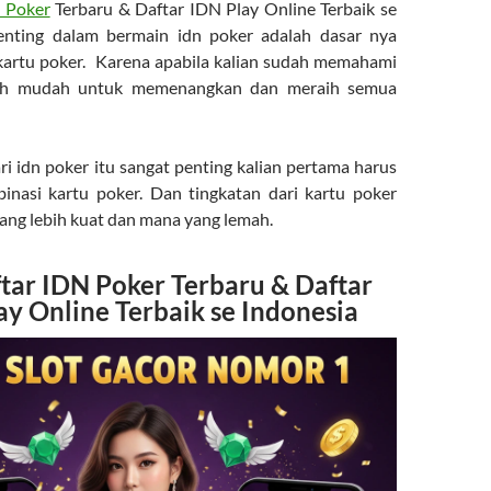
 Poker
Terbaru & Daftar IDN Play Online Terbaik se
penting dalam bermain idn poker adalah dasar nya
kartu poker. Karena apabila kalian sudah memahami
bih mudah untuk memenangkan dan meraih semua
ri idn poker itu sangat penting kalian pertama harus
inasi kartu poker. Dan tingkatan dari kartu poker
ang lebih kuat dan mana yang lemah.
ftar IDN Poker Terbaru & Daftar
ay Online Terbaik se Indonesia