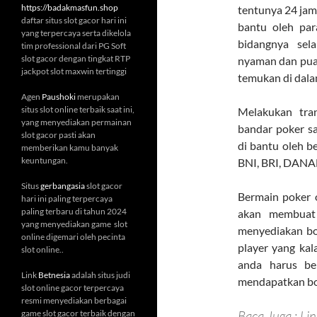
https://badakmasfun.shop
tentunya 24 jam
daftar situs slot gacor hari ini
bantu oleh par
yang terpercaya serta dikelola
bidangnya sel
tim professional dari PG Soft
slot gacor dengan tingkat RTP
nyaman dan pua
jackpot slot maxwin tertinggi
temukan di dal
Agen
Paushoki
merupakan
situs slot online terbaik saat ini,
Melakukan tra
yang menyediakan permainan
bandar poker s
slot gacor pasti akan
di bantu oleh b
memberikan kamu banyak
keuntungan.
BNI, BRI, DAN
Situs
gerbangasia
slot gacor
Bermain poker 
hari ini paling terpercaya
paling terbaru di tahun 2024
akan membuat
yang menyediakan game slot
menyediakan bo
online digemari oleh pecinta
player yang ka
slot online..
anda harus be
Link
Betnesia
adalah situs judi
mendapatkan bo
slot online gacor terpercaya
resmi menyediakan berbagai
Baca Juga : Li
game slot gacor terbaik dengan