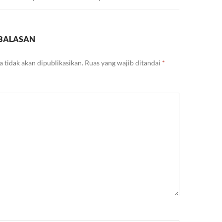
BALASAN
 tidak akan dipublikasikan.
Ruas yang wajib ditandai
*