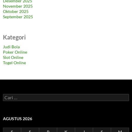
Desember 2025
November 2025
Oktober 2025
September 2025
Kategori
Judi Bola
Poker Online
Slot Online
Togel Online
C
a
r
i
u
AGUSTUS 2026
n
t
S
S
R
K
J
S
M