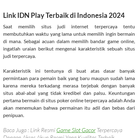
Link IDN Play Terbaik di Indonesia 2024
Saat memilih situs judi internet terpercaya tentu
membutuhkan waktu yang lama untuk memilih ingin bermain
di mana. Sebagai acuan dalam memilih bandar game online,
ingatlah uraian berikut mengenai karakteristik sebuah situs
judi terpercaya.
Karakteristik ini tentunya di buat atas dasar banyak
permintaan para pemain baik yang baru maupun sudah lama
karena mereka terkadang merasa terjebak dengan banyak
situs abal-abal yang tidak kredibel dan palsu. Keuntungan
pertama bermain di situs poker online terpercaya adalah Anda
akan menemukan bahwa permainan itu adil dan bebas dari
penipuan.
Baca Juga : Link Resmi
Game Slot Gacor
Terpercaya
Dengan Akses Akun Resmi Yang Kualitas Terbaik