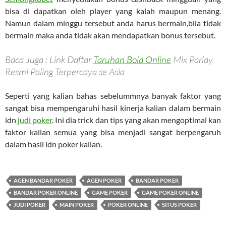
bisa di dapatkan oleh player yang kalah maupun menang.
Namun dalam minggu tersebut anda harus bermain,bila tidak
bermain maka anda tidak akan mendapatkan bonus tersebut.
Baca Juga : Link Daftar
Taruhan Bola Online
Mix Parlay
Resmi Paling Terpercaya se Asia
Seperti yang kalian bahas sebelummnya banyak faktor yang
sangat bisa mempengaruhi hasil kinerja kalian dalam bermain
idn
judi poker
. Ini dia trick dan tips yang akan mengoptimal kan
faktor kalian semua yang bisa menjadi sangat berpengaruh
dalam hasil idn poker kalian.
AGEN BANDAR POKER
AGEN POKER
BANDAR POKER
BANDAR POKER ONLINE
GAME POKER
GAME POKER ONLINE
JUDI POKER
MAIN POKER
POKER ONLINE
SITUS POKER