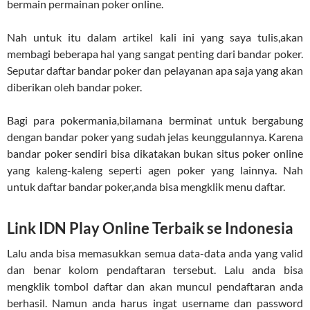
bermain permainan poker online.
Nah untuk itu dalam artikel kali ini yang saya tulis,akan
membagi beberapa hal yang sangat penting dari bandar poker.
Seputar daftar bandar poker dan pelayanan apa saja yang akan
diberikan oleh bandar poker.
Bagi para pokermania,bilamana berminat untuk bergabung
dengan bandar poker yang sudah jelas keunggulannya. Karena
bandar poker sendiri bisa dikatakan bukan situs poker online
yang kaleng-kaleng seperti agen poker yang lainnya. Nah
untuk daftar bandar poker,anda bisa mengklik menu daftar.
Link IDN Play Online Terbaik se Indonesia
Lalu anda bisa memasukkan semua data-data anda yang valid
dan benar kolom pendaftaran tersebut. Lalu anda bisa
mengklik tombol daftar dan akan muncul pendaftaran anda
berhasil. Namun anda harus ingat username dan password