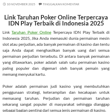
10 NOVEMBER 2025
TINGGALKAN KOMENTAR
Link Taruhan Poker Online Terpercaya
IDN Play Terbaik di Indonesia 2025
Link
Taruhan Poker Online
Terpercaya IDN Play Terbaik di
Indonesia 2025, Jika Anda memasuki dunia permainan mesin
slot atau perjudian, ada banyak permainan di kasino dan tentu
saja Anda dapat menghasilkan banyak uang dari semua
permainan perjudian tersebutu. Di antara banyak permainan
yang ditawarkan, poker adalah salah satu permainan kasino
paling populer dan digemari oleh banyak pemain yang
memang menyukai kartu.
Poker adalah permainan judi kasino yang membutuhkan
penggunaan strategi, keterampilan dan kecakapan untuk
memasang taruhan. Perjudian dan permainan taruhan
sekarang sangat populer di masyarakat sehingga dianggap
sebagai bagian penting dari semua jenis permainan di kasino.