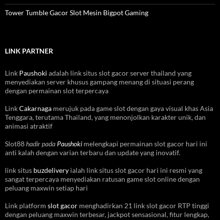
Tower Tumble Gacor Slot Mesin Bigpot Gaming
LINK PARTNER
Link
Paushoki
adalah link situs slot gacor server thailand yang
menyediakan server khusus gampang menang di situasi perang
dengan permainan slot terpercaya
Link
Cakarnaga
merujuk pada game slot dengan gaya visual khas Asia
Tenggara, terutama Thailand, yang menonjolkan karakter unik, dan
animasi atraktif
Slot88
hadir pada
Paushoki
melengkapi permainan slot gacor hari ini
anti kalah dengan varian terbaru dan update yang inovatif.
link situs
buzdelivery
ialah link situs slot gacor hari ini resmi yang
sangat terpercaya menyediakan ratusan game slot online dengan
peluang maxwin setiap hari
Link platform
slot gacor
menghadirkan 21 link slot gacor RTP tinggi
dengan peluang maxwin terbesar, jackpot sensasional, fitur lengkap,