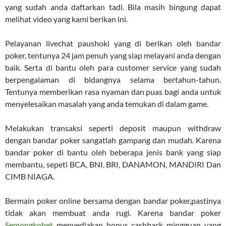
yang sudah anda daftarkan tadi. Bila masih bingung dapat
melihat video yang kami berikan ini.
Pelayanan livechat paushoki yang di berikan oleh bandar
poker, tentunya 24 jam penuh yang siap melayani anda dengan
baik. Serta di bantu oleh para customer service yang sudah
berpengalaman di bidangnya selama bertahun-tahun.
Tentunya memberikan rasa nyaman dan puas bagi anda untuk
menyelesaikan masalah yang anda temukan di dalam game.
Melakukan transaksi seperti deposit maupun withdraw
dengan bandar poker sangatlah gampang dan mudah. Karena
bandar poker di bantu oleh beberapa jenis bank yang siap
membantu, sepeti BCA, BNI, BRI, DANAMON, MANDIRI Dan
CIMB NIAGA.
Bermain poker online bersama dengan bandar poker,pastinya
tidak akan membuat anda rugi. Karena bandar poker
Semongkobet
menyediakan bonus cashback mingguan yang