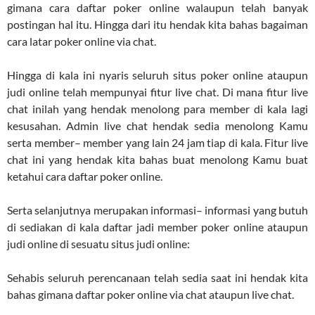
gimana cara daftar poker online walaupun telah banyak
postingan hal itu. Hingga dari itu hendak kita bahas bagaiman
cara latar poker online via chat.
Hingga di kala ini nyaris seluruh situs poker online ataupun
judi online telah mempunyai fitur live chat. Di mana fitur live
chat inilah yang hendak menolong para member di kala lagi
kesusahan. Admin live chat hendak sedia menolong Kamu
serta member– member yang lain 24 jam tiap di kala. Fitur live
chat ini yang hendak kita bahas buat menolong Kamu buat
ketahui cara daftar poker online.
Serta selanjutnya merupakan informasi– informasi yang butuh
di sediakan di kala daftar jadi member poker online ataupun
judi online di sesuatu situs judi online:
Sehabis seluruh perencanaan telah sedia saat ini hendak kita
bahas gimana daftar poker online via chat ataupun live chat.