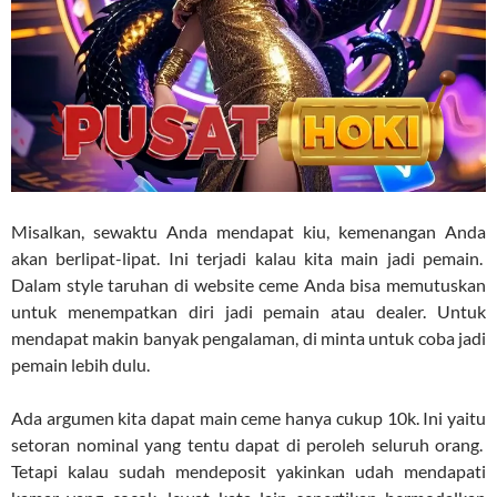
Misalkan, sewaktu Anda mendapat kiu, kemenangan Anda
akan berlipat-lipat. Ini terjadi kalau kita main jadi pemain.
Dalam style taruhan di website ceme Anda bisa memutuskan
untuk menempatkan diri jadi pemain atau dealer. Untuk
mendapat makin banyak pengalaman, di minta untuk coba jadi
pemain lebih dulu.
Ada argumen kita dapat main ceme hanya cukup 10k. Ini yaitu
setoran nominal yang tentu dapat di peroleh seluruh orang.
Tetapi kalau sudah mendeposit yakinkan udah mendapati