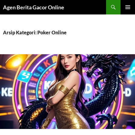
Langsung
Cari
Agen Berita Gacor Online
ke
MENU
isi
UTAMA
Arsip Kategori: Poker Online