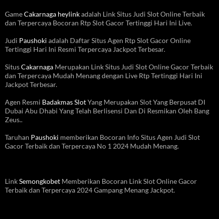
Game
Cakarnaga heylink
adalah Link Situs Judi Slot Online Terbaik
dan Terpercaya Bocoran Rtp Slot Gacor Tertinggi Hari Ini Live.
Judi
Paushoki
adalah Daftar Situs Agen Rtp Slot Gacor Online
Tertinggi Hari Ini Resmi Terpercaya Jackpot Terbesar.
Situs
Cakarnaga
Merupakan Link Situs Judi Slot Online Gacor Terbaik
dan Terpercaya Mudah Menang dengan Live Rtp Tertinggi Hari Ini
Jackpot Terbesar.
Agen Resmi
Badakmas Slot
Yang Merupakan Slot Yang Berpusat DI
Dubai Abu Dhabi Yang Telah Berlisensi Dan Di Resmikan Oleh Bang
Zeus..
Taruhan
Paushoki
memberikan Bocoran Info Situs Agen Judi Slot
Gacor Terbaik dan Terpercaya No 1 2024 Mudah Menang.
Link
Semongkobet
Memberikan Bocoran Link Slot Online Gacor
Terbaik dan Terpercaya 2024 Gampang Menang Jackpot.