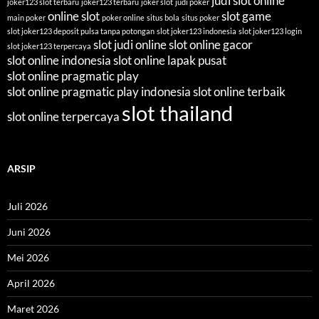
judi slot online
joker123 slot terbaru
joker123 terbaru
joker slot
judi poker
online slot
slot game
main poker
poker online
situs bola
situs poker
slot joker123 deposit pulsa tanpa potongan
slot joker123 indonesia
slot joker123 login
slot judi online
slot online gacor
slot joker123 terpercaya
slot online indonesia
slot online lapak pusat
slot online pragmatic play
slot online pragmatic play indonesia
slot online terbaik
slot thailand
slot online terpercaya
ARSIP
Juli 2026
Juni 2026
Mei 2026
April 2026
Maret 2026