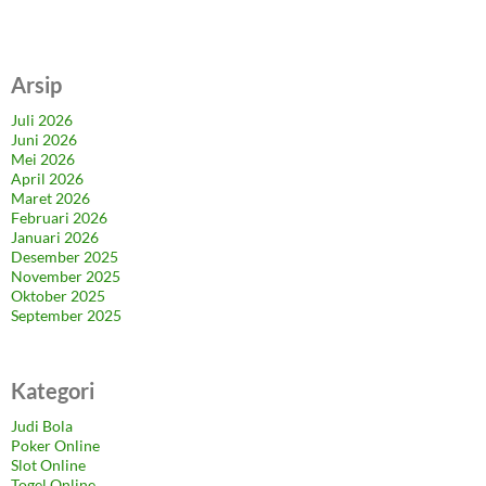
Arsip
Juli 2026
Juni 2026
Mei 2026
April 2026
Maret 2026
Februari 2026
Januari 2026
Desember 2025
November 2025
Oktober 2025
September 2025
Kategori
Judi Bola
Poker Online
Slot Online
Togel Online