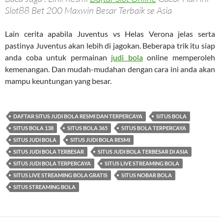
Slot88 Bet 200 Maxwin Besar Terbaik se Asia
Lain cerita apabila Juventus vs Helas Verona jelas serta
pastinya Juventus akan lebih di jagokan. Beberapa trik itu siap
anda coba untuk permainan
judi bola
online memperoleh
kemenangan. Dan mudah-mudahan dengan cara ini anda akan
mampu keuntungan yang besar.
DAFTAR SITUS JUDI BOLA RESMI DAN TERPERCAYA
SITUS BOLA
SITUS BOLA 138
SITUS BOLA 365
SITUS BOLA TERPERCAYA
SITUS JUDI BOLA
SITUS JUDI BOLA RESMI
SITUS JUDI BOLA TERBESAR
SITUS JUDI BOLA TERBESAR DI ASIA
SITUS JUDI BOLA TERPERCAYA
SITUS LIVE STREAMING BOLA
SITUS LIVE STREAMING BOLA GRATIS
SITUS NOBAR BOLA
SITUS STREAMING BOLA