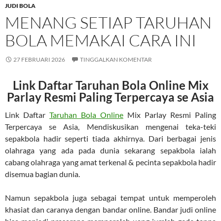
JUDI BOLA
MENANG SETIAP TARUHAN
BOLA MEMAKAI CARA INI
27 FEBRUARI 2026
TINGGALKAN KOMENTAR
Link Daftar Taruhan Bola Online Mix
Parlay Resmi Paling Terpercaya se Asia
Link Daftar
Taruhan Bola Online
Mix Parlay Resmi Paling
Terpercaya se Asia, Mendiskusikan mengenai teka-teki
sepakbola hadir seperti tiada akhirnya. Dari berbagai jenis
olahraga yang ada pada dunia sekarang sepakbola ialah
cabang olahraga yang amat terkenal & pecinta sepakbola hadir
disemua bagian dunia.
Namun sepakbola juga sebagai tempat untuk memperoleh
khasiat dan caranya dengan bandar online. Bandar judi online