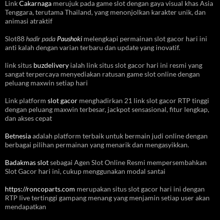
Link
Cakarnaga
merujuk pada game slot dengan gaya visual khas Asia
Tenggara, terutama Thailand, yang menonjolkan karakter unik, dan
animasi atraktif
Slot88
hadir pada
Paushoki
melengkapi permainan slot gacor hari ini
anti kalah dengan varian terbaru dan update yang inovatif.
link situs
buzdelivery
ialah link situs slot gacor hari ini resmi yang
sangat terpercaya menyediakan ratusan game slot online dengan
peluang maxwin setiap hari
Link platform
slot gacor
menghadirkan 21 link slot gacor RTP tinggi
dengan peluang maxwin terbesar, jackpot sensasional, fitur lengkap,
dan akses cepat
Betnesia
adalah platform terbaik untuk bermain judi online dengan
berbagai pilihan permainan yang menarik dan mengasyikkan.
Badakmas slot
sebagai Agen Slot Online Resmi mempersembahkan
Slot Gacor hari ini, cukup menggunakan modal santai
https://roncoparts.com
merupakan situs slot gacor hari ini dengan
RTP live tertinggi gampang menang yang menjamin setiap user akan
mendapatkan