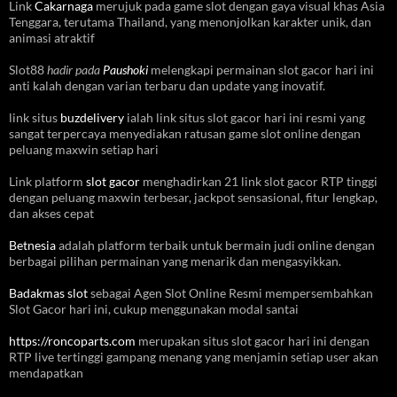
Link
Cakarnaga
merujuk pada game slot dengan gaya visual khas Asia
Tenggara, terutama Thailand, yang menonjolkan karakter unik, dan
animasi atraktif
Slot88
hadir pada
Paushoki
melengkapi permainan slot gacor hari ini
anti kalah dengan varian terbaru dan update yang inovatif.
link situs
buzdelivery
ialah link situs slot gacor hari ini resmi yang
sangat terpercaya menyediakan ratusan game slot online dengan
peluang maxwin setiap hari
Link platform
slot gacor
menghadirkan 21 link slot gacor RTP tinggi
dengan peluang maxwin terbesar, jackpot sensasional, fitur lengkap,
dan akses cepat
Betnesia
adalah platform terbaik untuk bermain judi online dengan
berbagai pilihan permainan yang menarik dan mengasyikkan.
Badakmas slot
sebagai Agen Slot Online Resmi mempersembahkan
Slot Gacor hari ini, cukup menggunakan modal santai
https://roncoparts.com
merupakan situs slot gacor hari ini dengan
RTP live tertinggi gampang menang yang menjamin setiap user akan
mendapatkan