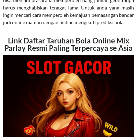
bisa menjadi prasarana memperoleh uang jumlah gede tanpa
harus menghabiskan tenggat lama. Untuk anda yang masih
ingin mencari cara memperoleh kemajuan pemasangan bandar
judi online mampu dengan pilihan mengikuti prediksi bola.
Link Daftar Taruhan Bola Online Mix
Parlay Resmi Paling Terpercaya se Asia