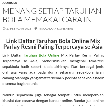
JUDI BOLA
MENANG SETIAP TARUHAN
BOLA MEMAKAI CARA INI
27 FEBRUARI 2026
TINGGALKAN KOMENTAR
Link Daftar Taruhan Bola Online Mix
Parlay Resmi Paling Terpercaya se Asia
Link Daftar
Taruhan Bola Online
Mix Parlay Resmi Paling
Terpercaya se Asia, Mendiskusikan mengenai teka-teki
sepakbola hadir seperti tiada akhirnya. Dari berbagai jenis
olahraga yang ada pada dunia sekarang sepakbola ialah
cabang olahraga yang amat terkenal & pecinta sepakbola hadir
disemua bagian dunia.
Namun sepakbola juga sebagai tempat untuk memperoleh
khasiat dan caranya dengan bandar online. Bandar judi online