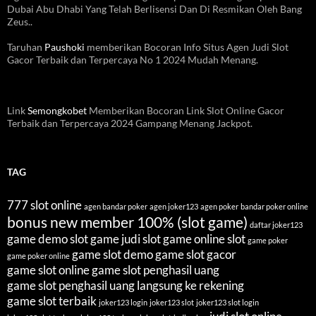
Dubai Abu Dhabi Yang Telah Berlisensi Dan Di Resmikan Oleh Bang
Zeus..
Taruhan
Paushoki
memberikan Bocoran Info Situs Agen Judi Slot
Gacor Terbaik dan Terpercaya No 1 2024 Mudah Menang.
Link
Semongkobet
Memberikan Bocoran Link Slot Online Gacor
Terbaik dan Terpercaya 2024 Gampang Menang Jackpot.
TAG
777 slot online
agen bandar poker
agen joker123
agen poker
bandar poker online
bonus new member 100% (slot game)
daftar joker123
game demo slot
game judi slot
game online slot
game poker
game slot demo
game slot gacor
game poker online
game slot online
game slot penghasil uang
game slot penghasil uang langsung ke rekening
game slot terbaik
joker123 login
joker123 slot
joker123 slot login