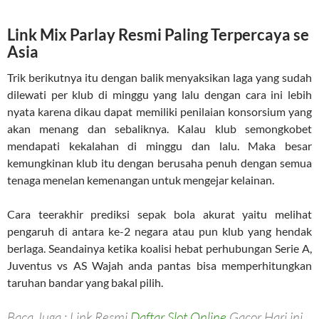
Link Mix Parlay Resmi Paling Terpercaya se
Asia
Trik berikutnya itu dengan balik menyaksikan laga yang sudah
dilewati per klub di minggu yang lalu dengan cara ini lebih
nyata karena dikau dapat memiliki penilaian konsorsium yang
akan menang dan sebaliknya. Kalau klub semongkobet
mendapati kekalahan di minggu dan lalu. Maka besar
kemungkinan klub itu dengan berusaha penuh dengan semua
tenaga menelan kemenangan untuk mengejar kelainan.
Cara teerakhir prediksi sepak bola akurat yaitu melihat
pengaruh di antara ke-2 negara atau pun klub yang hendak
berlaga. Seandainya ketika koalisi hebat perhubungan Serie A,
Juventus vs AS Wajah anda pantas bisa memperhitungkan
taruhan bandar yang bakal pilih.
Baca Juga : Link Resmi
Daftar Slot Online
Gacor Hari ini