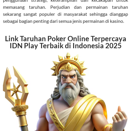
memasang taruhan. Perjudian dan permainan taruhan
sekarang sangat populer di masyarakat sehingga dianggap
sebagai bagian penting dari semua jenis permainan di kasino.
Link Taruhan Poker Online Terpercaya
IDN Play Terbaik di Indonesia 2025