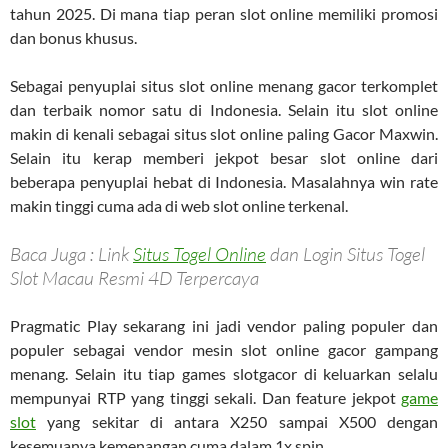
tahun 2025. Di mana tiap peran slot online memiliki promosi
dan bonus khusus.
Sebagai penyuplai situs slot online menang gacor terkomplet
dan terbaik nomor satu di Indonesia. Selain itu slot online
makin di kenali sebagai situs slot online paling Gacor Maxwin.
Selain itu kerap memberi jekpot besar slot online dari
beberapa penyuplai hebat di Indonesia. Masalahnya win rate
makin tinggi cuma ada di web slot online terkenal.
Baca Juga : Link
Situs Togel Online
dan Login Situs Togel
Slot Macau Resmi 4D Terpercaya
Pragmatic Play sekarang ini jadi vendor paling populer dan
populer sebagai vendor mesin slot online gacor gampang
menang. Selain itu tiap games slotgacor di keluarkan selalu
mempunyai RTP yang tinggi sekali. Dan feature jekpot
game
slot
yang sekitar di antara X250 sampai X500 dengan
kesemuanya kemenangan cuma dalam 1x spin.