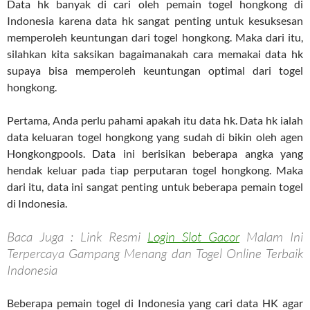
Data hk banyak di cari oleh pemain togel hongkong di
Indonesia karena data hk sangat penting untuk kesuksesan
memperoleh keuntungan dari togel hongkong. Maka dari itu,
silahkan kita saksikan bagaimanakah cara memakai data hk
supaya bisa memperoleh keuntungan optimal dari togel
hongkong.
Pertama, Anda perlu pahami apakah itu data hk. Data hk ialah
data keluaran togel hongkong yang sudah di bikin oleh agen
Hongkongpools. Data ini berisikan beberapa angka yang
hendak keluar pada tiap perputaran togel hongkong. Maka
dari itu, data ini sangat penting untuk beberapa pemain togel
di Indonesia.
Baca Juga : Link Resmi
Login Slot Gacor
Malam Ini
Terpercaya Gampang Menang dan Togel Online Terbaik
Indonesia
Beberapa pemain togel di Indonesia yang cari data HK agar