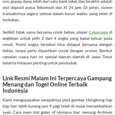
ovo, gopay, dana, lebih dari satu bank lokal, dan terakhir adalah
slot deposit pulsa Telkomsel dan Xl 24 jam. Di jamin, sistem
transaksinya segera selesai dalam kurun waktu yang telah di
tentukan.
Sedikit tidak sama bersama colok bebas, player
Cakarnaga
di
wajibkan untuk pilih 2 dari 4 angka yang bakal keluar pada
result. Posisi angka tersebut bisa didapat bersama dengan
bebas, tanpa perlu dipastikan cocok dengan urutan. Berikut
ramalan cuaca hari ini spesial daerah-daerah di Jawa Timur
beserta imbauan penting untuk penduduk.
Link Resmi Malam Ini Terpercaya Gampang
Menang dan Togel Online Terbaik
Indonesia
Kami mengupayakan secepatnya post gambar Hongkong tiap
tiap hari lebih kurang jam 9 pagi telah di mulai menambahkan
syair. Cara main slot gates of olympus biar menang Archives