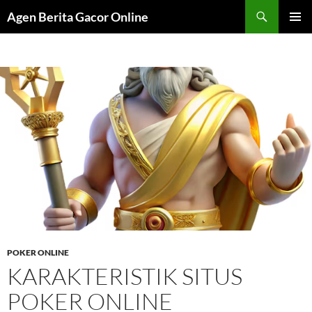
Langsung
Cari
Agen Berita Gacor Online
ke
MENU
isi
UTAMA
POKER ONLINE
KARAKTERISTIK SITUS
POKER ONLINE