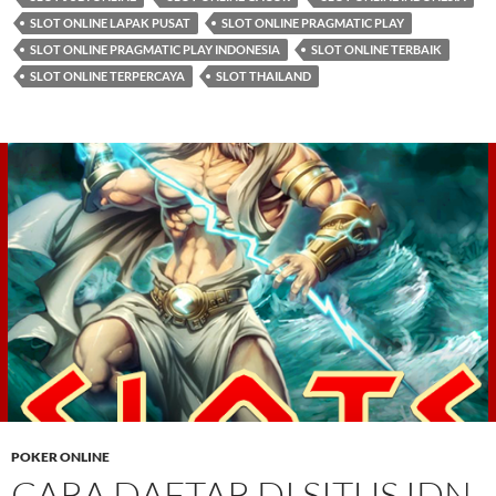
SLOT ONLINE LAPAK PUSAT
SLOT ONLINE PRAGMATIC PLAY
SLOT ONLINE PRAGMATIC PLAY INDONESIA
SLOT ONLINE TERBAIK
SLOT ONLINE TERPERCAYA
SLOT THAILAND
POKER ONLINE
CARA DAFTAR DI SITUS IDN