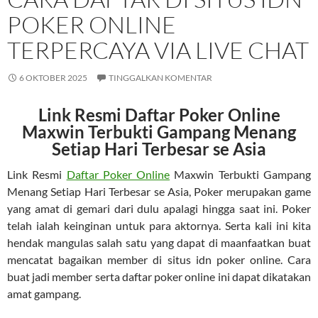
POKER ONLINE
TERPERCAYA VIA LIVE CHAT
6 OKTOBER 2025
TINGGALKAN KOMENTAR
Link Resmi Daftar Poker Online
Maxwin Terbukti Gampang Menang
Setiap Hari Terbesar se Asia
Link Resmi
Daftar Poker Online
Maxwin Terbukti Gampang
Menang Setiap Hari Terbesar se Asia, Poker merupakan game
yang amat di gemari dari dulu apalagi hingga saat ini. Poker
telah ialah keinginan untuk para aktornya. Serta kali ini kita
hendak mangulas salah satu yang dapat di maanfaatkan buat
mencatat bagaikan member di situs idn poker online. Cara
buat jadi member serta daftar poker online ini dapat dikatakan
amat gampang.