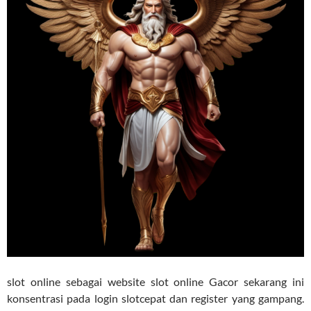
slot online sebagai website slot online Gacor sekarang ini
konsentrasi pada login slotcepat dan register yang gampang.