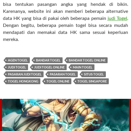
bisa tentukan pasangan angka yang hendak di bikin.
Karenanya, website ini akan memberi beberapa alternative
data HK yang bisa di pakai oleh beberapa pemain
judi Togel
.
Dengan begitu, beberapa pemain togel bisa secara mudah
mendapati dan memakai data HK sama sesuai keperluan
mereka.
AGEN TOGEL
BANDAR TOGEL
BANDAR TOGEL ONLINE
JUDI TOGEL
JUDI TOGEL ONLINE
MAIN TOGEL
PASARAN JUDI TOGEL
PASARAN TOGEL
SITUS TOGEL
TOGEL HONGKONG
TOGEL ONLINE
TOGEL SINGAPORE