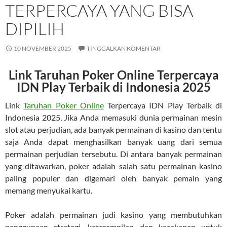
TERPERCAYA YANG BISA
DIPILIH
10 NOVEMBER 2025
TINGGALKAN KOMENTAR
Link Taruhan Poker Online Terpercaya
IDN Play Terbaik di Indonesia 2025
Link
Taruhan Poker Online
Terpercaya IDN Play Terbaik di
Indonesia 2025, Jika Anda memasuki dunia permainan mesin
slot atau perjudian, ada banyak permainan di kasino dan tentu
saja Anda dapat menghasilkan banyak uang dari semua
permainan perjudian tersebutu. Di antara banyak permainan
yang ditawarkan, poker adalah salah satu permainan kasino
paling populer dan digemari oleh banyak pemain yang
memang menyukai kartu.
Poker adalah permainan judi kasino yang membutuhkan
penggunaan strategi, keterampilan dan kecakapan untuk