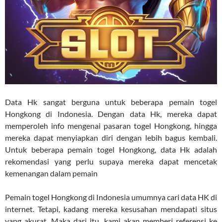
Data Hk sangat berguna untuk beberapa pemain togel
Hongkong di Indonesia. Dengan data Hk, mereka dapat
memperoleh info mengenai pasaran togel Hongkong, hingga
mereka dapat menyiapkan diri dengan lebih bagus kembali.
Untuk beberapa pemain togel Hongkong, data Hk adalah
rekomendasi yang perlu supaya mereka dapat mencetak
kemenangan dalam pemain
Pemain togel Hongkong di Indonesia umumnya cari data HK di
internet. Tetapi, kadang mereka kesusahan mendapati situs
yang akurat. Maka dari itu, kami akan memberi referensi ke