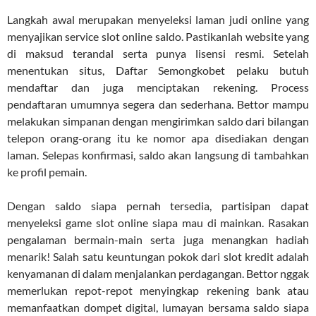
Langkah awal merupakan menyeleksi laman judi online yang
menyajikan service slot online saldo. Pastikanlah website yang
di maksud terandal serta punya lisensi resmi. Setelah
menentukan situs, Daftar Semongkobet pelaku butuh
mendaftar dan juga menciptakan rekening. Process
pendaftaran umumnya segera dan sederhana. Bettor mampu
melakukan simpanan dengan mengirimkan saldo dari bilangan
telepon orang-orang itu ke nomor apa disediakan dengan
laman. Selepas konfirmasi, saldo akan langsung di tambahkan
ke profil pemain.
Dengan saldo siapa pernah tersedia, partisipan dapat
menyeleksi game slot online siapa mau di mainkan. Rasakan
pengalaman bermain-main serta juga menangkan hadiah
menarik! Salah satu keuntungan pokok dari slot kredit adalah
kenyamanan di dalam menjalankan perdagangan. Bettor nggak
memerlukan repot-repot menyingkap rekening bank atau
memanfaatkan dompet digital, lumayan bersama saldo siapa