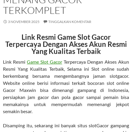
TERKOMPLET
3 NOVEMBER 2025
TINGGALKAN KOMENTAR
Link Resmi Game Slot Gacor
Terpercaya Dengan Akses Akun Resmi
Yang Kualitas Terbaik
Link Resmi
Game Slot Gacor
Terpercaya Dengan Akses Akun
Resmi Yang Kualitas Terbaik, Selama ini Slot online sudah
berkembang bersama mengembangnya jaman slotgacor.
Website online berisi informasi terkait bocoran slot online
Gacor Maxwin bisa dimenangi gampang di Indonesia,
persiapkan jam gacor dan pola gacor sampai pemain bisa
memakainya untuk mempermudah memenangi jekpot
semakin besar.
Disamping itu, sekarang ini banyak situs slotGacor gampang