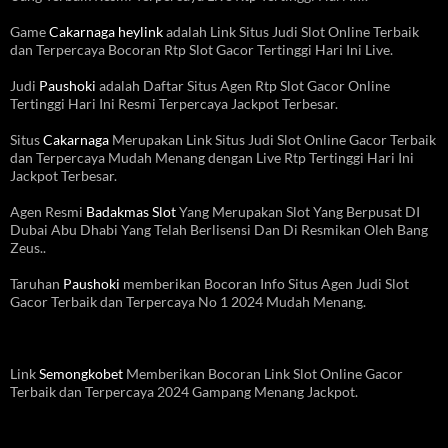
Game
Cakarnaga heylink
adalah Link Situs Judi Slot Online Terbaik
dan Terpercaya Bocoran Rtp Slot Gacor Tertinggi Hari Ini Live.
Judi
Paushoki
adalah Daftar Situs Agen Rtp Slot Gacor Online
Tertinggi Hari Ini Resmi Terpercaya Jackpot Terbesar.
Situs
Cakarnaga
Merupakan Link Situs Judi Slot Online Gacor Terbaik
dan Terpercaya Mudah Menang dengan Live Rtp Tertinggi Hari Ini
Jackpot Terbesar.
Agen Resmi
Badakmas Slot
Yang Merupakan Slot Yang Berpusat DI
Dubai Abu Dhabi Yang Telah Berlisensi Dan Di Resmikan Oleh Bang
Zeus..
Taruhan
Paushoki
memberikan Bocoran Info Situs Agen Judi Slot
Gacor Terbaik dan Terpercaya No 1 2024 Mudah Menang.
Link
Semongkobet
Memberikan Bocoran Link Slot Online Gacor
Terbaik dan Terpercaya 2024 Gampang Menang Jackpot.