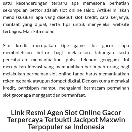
satu kecenderungan terbaru apa memesona perhatian
sekumpulan bettor adalah slot online saldo. Artikel ini akan
mendiskusikan apa yang disebut slot kredit, cara kerjanya,
manfaat yang dijual, serta tips untuk menyeleksi website
terbagus. Mari kita mulai!
Slot kredit merupakan tipe game slot gacor siapa
membolehkan bettor bagi melakukan tabungan serta
pencabutan memanfaatkan pulsa telepon genggam. Ini
merupakan inovasi yang memudahkan berlimpah orang bagi
melakukan permainan slot online tanpa harus memanfaatkan
rekening bank ataupun dompet digital. Dengan cuma memakai
kredit, partisipan mampu mengalami bermacam permainan
slot gacor apa menggaet dan bermanfaat.
Link Resmi Agen Slot Online Gacor
Terpercaya Terbukti Jackpot Maxwin
Terpopuler se Indonesia