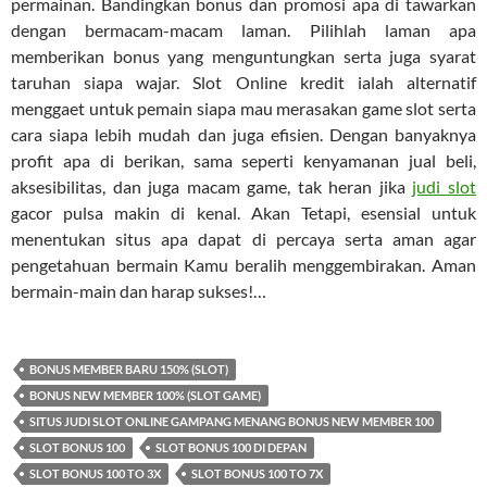
permainan. Bandingkan bonus dan promosi apa di tawarkan
dengan bermacam-macam laman. Pilihlah laman apa
memberikan bonus yang menguntungkan serta juga syarat
taruhan siapa wajar. Slot Online kredit ialah alternatif
menggaet untuk pemain siapa mau merasakan game slot serta
cara siapa lebih mudah dan juga efisien. Dengan banyaknya
profit apa di berikan, sama seperti kenyamanan jual beli,
aksesibilitas, dan juga macam game, tak heran jika
judi slot
gacor pulsa makin di kenal. Akan Tetapi, esensial untuk
menentukan situs apa dapat di percaya serta aman agar
pengetahuan bermain Kamu beralih menggembirakan. Aman
bermain-main dan harap sukses!…
BONUS MEMBER BARU 150% (SLOT)
BONUS NEW MEMBER 100% (SLOT GAME)
SITUS JUDI SLOT ONLINE GAMPANG MENANG BONUS NEW MEMBER 100
SLOT BONUS 100
SLOT BONUS 100 DI DEPAN
SLOT BONUS 100 TO 3X
SLOT BONUS 100 TO 7X