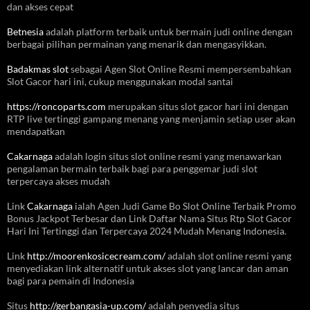
dan akses cepat
Betnesia
adalah platform terbaik untuk bermain judi online dengan
berbagai pilihan permainan yang menarik dan mengasyikkan.
Badakmas slot
sebagai Agen Slot Online Resmi mempersembahkan
Slot Gacor hari ini, cukup menggunakan modal santai
https://roncoparts.com
merupakan situs slot gacor hari ini dengan
RTP live tertinggi gampang menang yang menjamin setiap user akan
mendapatkan
Cakarnaga
adalah login situs slot online resmi yang menawarkan
pengalaman bermain terbaik bagi para penggemar judi slot
terpercaya akses mudah
Link
Cakarnaga
ialah Agen Judi Game Bo Slot Online Terbaik Promo
Bonus Jackpot Terbesar dan Link Daftar Nama Situs Rtp Slot Gacor
Hari Ini Tertinggi dan Terpercaya 2024 Mudah Menang Indonesia.
Link
http://moorenkosicecream.com/
adalah slot online resmi yang
menyediakan link alternatif untuk akses slot yang lancar dan aman
bagi para pemain di Indonesia
Situs
http://gerbangasia-up.com/
adalah penyedia situs