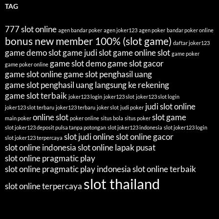
TAG
777 slot online
agen bandar poker
agen joker123
agen poker
bandar poker online
bonus new member 100% (slot game)
daftar joker123
game demo slot
game judi slot
game online slot
game poker
game slot demo
game slot gacor
game poker online
game slot online
game slot penghasil uang
game slot penghasil uang langsung ke rekening
game slot terbaik
joker123 login
joker123 slot
joker123 slot login
judi slot online
joker123 slot terbaru
joker123 terbaru
joker slot
judi poker
online slot
slot game
main poker
poker online
situs bola
situs poker
slot joker123 deposit pulsa tanpa potongan
slot joker123 indonesia
slot joker123 login
slot judi online
slot online gacor
slot joker123 terpercaya
slot online indonesia
slot online lapak pusat
slot online pragmatic play
slot online pragmatic play indonesia
slot online terbaik
slot thailand
slot online terpercaya