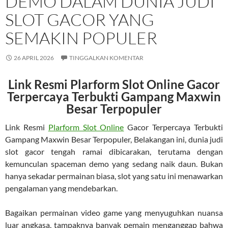
DEMO DALAM DUNIA JUDI
SLOT GACOR YANG
SEMAKIN POPULER
26 APRIL 2026
TINGGALKAN KOMENTAR
Link Resmi Plarform Slot Online Gacor
Terpercaya Terbukti Gampang Maxwin
Besar Terpopuler
Link Resmi
Plarform Slot Online
Gacor Terpercaya Terbukti
Gampang Maxwin Besar Terpopuler, Belakangan ini, dunia judi
slot gacor tengah ramai dibicarakan, terutama dengan
kemunculan spaceman demo yang sedang naik daun. Bukan
hanya sekadar permainan biasa, slot yang satu ini menawarkan
pengalaman yang mendebarkan.
Bagaikan permainan video game yang menyuguhkan nuansa
luar angkasa, tampaknya banyak pemain menganggap bahwa