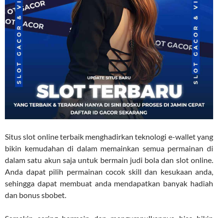
Situs slot online terbaik menghadirkan teknologi e-wallet yang
bikin kemudahan di dalam memainkan semua permainan di
dalam satu akun saja untuk bermain judi bola dan slot online.
Anda dapat pilih permainan cocok skill dan kesukaan anda,
sehingga dapat membuat anda mendapatkan banyak hadiah
dan bonus sbobet.