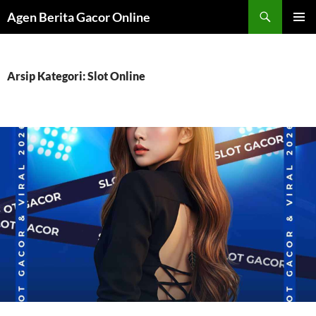
Langsung
Cari
Agen Berita Gacor Online
ke
MENU
isi
UTAMA
Arsip Kategori: Slot Online