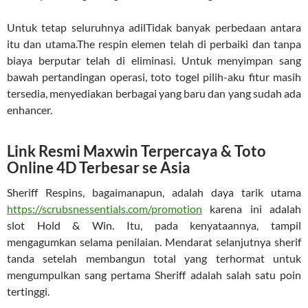
Untuk tetap seluruhnya adilTidak banyak perbedaan antara
itu dan utama.The respin elemen telah di perbaiki dan tanpa
biaya berputar telah di eliminasi. Untuk menyimpan sang
bawah pertandingan operasi, toto togel pilih-aku fitur masih
tersedia, menyediakan berbagai yang baru dan yang sudah ada
enhancer.
Link Resmi Maxwin Terpercaya & Toto
Online 4D Terbesar se Asia
Sheriff Respins, bagaimanapun, adalah daya tarik utama
https://scrubsnessentials.com/promotion
karena ini adalah
slot Hold & Win. Itu, pada kenyataannya, tampil
mengagumkan selama penilaian. Mendarat selanjutnya sherif
tanda setelah membangun total yang terhormat untuk
mengumpulkan sang pertama Sheriff adalah salah satu poin
tertinggi.