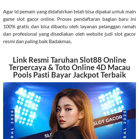
Agar Id pemain yang didafatrkan telah bisa dipakai untuk main
game slot gacor online. Proses pendaftaran bagian baru ini
100% gratis dan bisa dibantu oleh layanan pelanggan ramah
dan profesional yang disediakan oleh website judi slot gacor
resmi dan paling baik Badakmas.
Link Resmi Taruhan Slot88 Online
Terpercaya & Toto Online 4D Macau
Pools Pasti Bayar Jackpot Terbaik