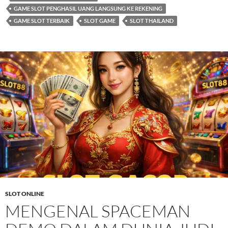
GAME SLOT PENGHASIL UANG LANGSUNG KE REKENING
GAME SLOT TERBAIK
SLOT GAME
SLOT THAILAND
SLOT ONLINE
MENGENAL SPACEMAN