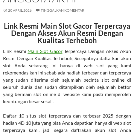
20 APRIL 2026
TINGGALKAN KOMENTAR
Link Resmi Main Slot Gacor Terpercaya
Dengan Akses Akun Resmi Dengan
Kualitas Terheboh
Link Resmi
Main Slot Gacor
Terpercaya Dengan Akses Akun
Resmi Dengan Kualitas Terheboh, Secepatnya daftarkan akun
slot Anda sekarang ini hanya di web slot yang kami
rekomendasikan ini sebab ada hadiah terbesar dan terpercaya
yang sudah diterima oleh sejumlah pecinta slot online di
seluruh dunia dan sudah ditampilkan oleh sejumlah bettor
yang bermain slot online di website kami pasti memperoleh
keuntungan besar sekali.
Daftar 10 situs slot terpercaya dan terbesar 2025 dengan
hadiah 4D 10 juta yang bisa Anda dapatkan hanya di web slot
terpercaya kami, jadi segara daftrakan akun slot Anda