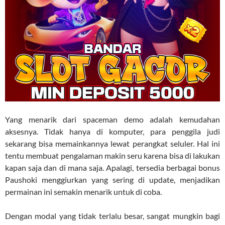
Yang menarik dari spaceman demo adalah kemudahan
aksesnya. Tidak hanya di komputer, para penggila judi
sekarang bisa memainkannya lewat perangkat seluler. Hal ini
tentu membuat pengalaman makin seru karena bisa di lakukan
kapan saja dan di mana saja. Apalagi, tersedia berbagai bonus
Paushoki menggiurkan yang sering di update, menjadikan
permainan ini semakin menarik untuk di coba.
Dengan modal yang tidak terlalu besar, sangat mungkin bagi