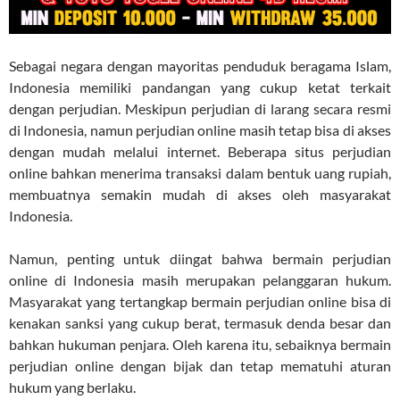
Sebagai negara dengan mayoritas penduduk beragama Islam,
Indonesia memiliki pandangan yang cukup ketat terkait
dengan perjudian. Meskipun perjudian di larang secara resmi
di Indonesia, namun perjudian online masih tetap bisa di akses
dengan mudah melalui internet. Beberapa situs perjudian
online bahkan menerima transaksi dalam bentuk uang rupiah,
membuatnya semakin mudah di akses oleh masyarakat
Indonesia.
Namun, penting untuk diingat bahwa bermain perjudian
online di Indonesia masih merupakan pelanggaran hukum.
Masyarakat yang tertangkap bermain perjudian online bisa di
kenakan sanksi yang cukup berat, termasuk denda besar dan
bahkan hukuman penjara. Oleh karena itu, sebaiknya bermain
perjudian online dengan bijak dan tetap mematuhi aturan
hukum yang berlaku.